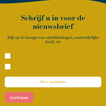
Schrijf u in voor de
nieuwsbrief
Blijf op de hoogte van ontwikkelingen, aantrekkelijke
deals, etc
Particulier
Zakelijk
Inschrijven