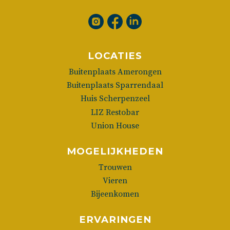
LOCATIES
Buitenplaats Amerongen
Buitenplaats Sparrendaal
Huis Scherpenzeel
LIZ Restobar
Union House
MOGELIJKHEDEN
Trouwen
Vieren
Bijeenkomen
ERVARINGEN