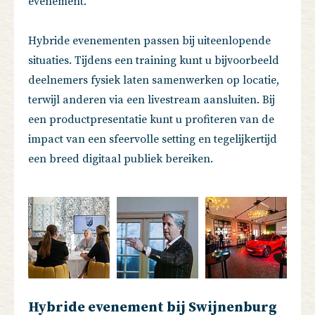
evenement.
Hybride evenementen passen bij uiteenlopende
situaties. Tijdens een training kunt u bijvoorbeeld
deelnemers fysiek laten samenwerken op locatie,
terwijl anderen via een livestream aansluiten. Bij
een productpresentatie kunt u profiteren van de
impact van een sfeervolle setting en tegelijkertijd
een breed digitaal publiek bereiken.
Hybride evenement bij Swijnenburg