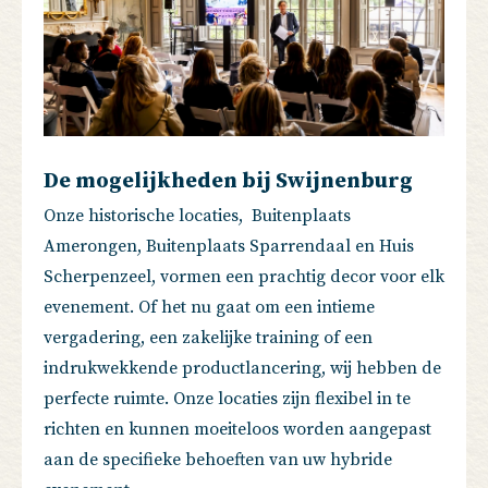
De mogelijkheden bij Swijnenburg
Onze historische locaties, Buitenplaats
Amerongen, Buitenplaats Sparrendaal en Huis
Scherpenzeel, vormen een prachtig decor voor elk
evenement. Of het nu gaat om een intieme
vergadering, een zakelijke training of een
indrukwekkende productlancering, wij hebben de
perfecte ruimte. Onze locaties zijn flexibel in te
richten en kunnen moeiteloos worden aangepast
aan de specifieke behoeften van uw hybride