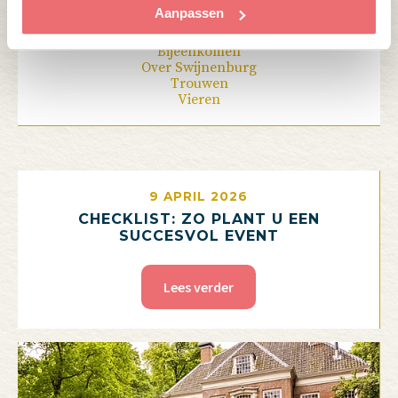
Aanpassen
Categorie:
Bijeenkomen
Over Swijnenburg
Trouwen
Vieren
9 APRIL 2026
CHECKLIST: ZO PLANT U EEN
SUCCESVOL EVENT
Lees verder