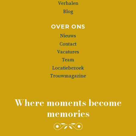
Verhalen
Blog
OVER ONS
Nieuws
Contact
Vacatures
Team
Locatiebezoek
Trouwmagazine
Where moments become
memories