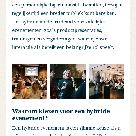
een persoonlijke bijeenkomst te benutten, terwijl u
tegelijkertijd een breder publiek kunt bereiken.
Het hybride model is ideaal voor zakelijke
evenementen, zoals productpresentaties,
trainingen en vergaderingen, waarbij zowel
interactie als bereik een belangrijke rol speelt.
Waarom kiezen voor een hybride
evenement?
Een hybride evenement is een slimme keuze als u