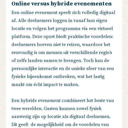
Online versus hybride evenementen
Een online evenement speelt zich volledig digitaal
af. Alle deelnemers loggen in vanaf hun eigen
locatie en volgen het programma via een virtueel
platform. Deze opzet biedt praktische voordelen:
deelnemers hoeven niet te reizen, waardoor het
eenvoudig is om mensen uit verschillende regio’s
of zelfs landen samen te brengen. Toch kan de
persoonlijke interactie en de unieke sfeer van een
fysieke bijeenkomst ontbreken, wat het lastig
maakt om écht impact te maken.
Een hybride evenement combineert het beste van
twee werelden. Gasten kunnen zowel fysiek
aanwezig zijn op locatie als digitaal deelnemen.
Dit geeft de mogelijkheid om de voordelen van