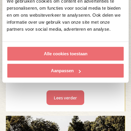
We gebruiken cookies om content en advertenties te
personaliseren, om functies voor social media te bieden
en om ons websiteverkeer te analyseren. Ook delen we
informatie over uw gebruik van onze site met onze
partners voor social media, adverteren en analyse.
Alle cookies toestaan
Aanpassen
6 MAART 2025
PIETER & IRIS
Lees verder