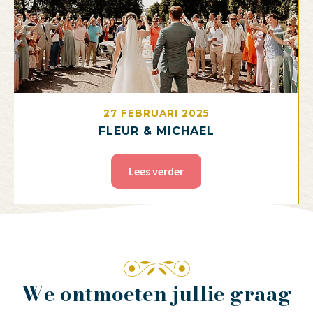
27 FEBRUARI 2025
FLEUR & MICHAEL
Lees verder
We ontmoeten jullie graag