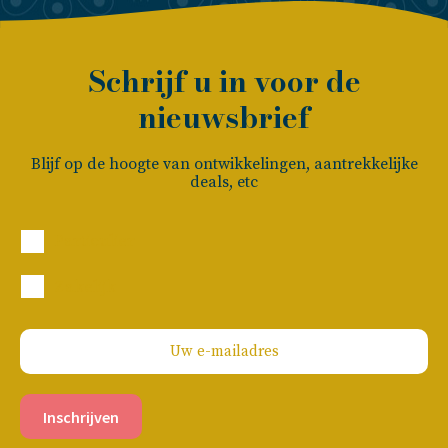
Schrijf u in voor de
nieuwsbrief
Blijf op de hoogte van ontwikkelingen, aantrekkelijke
deals, etc
Particulier
Zakelijk
Inschrijven