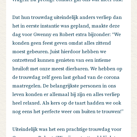
Dat hun trouwdag uiteindelijk anders verliep dan
het in eerste instantie was gepland, maakte deze
dag voor Gwenny en Robert extra bijzonder: “We
konden geen feest geven omdat alles zittend
moest gebeuren. Juist hierdoor hebben we
ontzettend kunnen genieten van een intieme
bruiloft met onze meest dierbaren. We hebben op
de trouwdag zelf geen last gehad van de corona
maatregelen. De belangrijkste personen in ons
leven konden er allemaal bij zijn en alles verliep
heel relaxed. Als kers op de taart hadden we ook
nog eens het perfecte weer om buiten te trouwen!”
Uiteindelijk was het een prachtige trouwdag voor