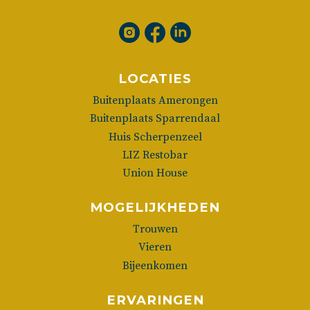
LOCATIES
Buitenplaats Amerongen
Buitenplaats Sparrendaal
Huis Scherpenzeel
LIZ Restobar
Union House
MOGELIJKHEDEN
Trouwen
Vieren
Bijeenkomen
ERVARINGEN