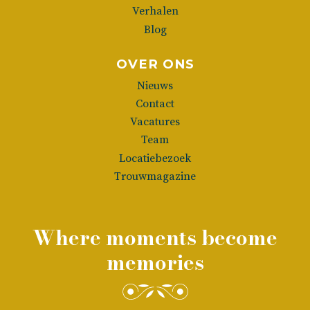
Verhalen
Blog
OVER ONS
Nieuws
Contact
Vacatures
Team
Locatiebezoek
Trouwmagazine
Where moments become
memories