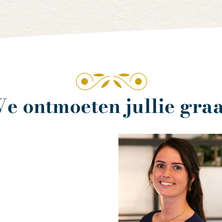
e ontmoeten jullie gra