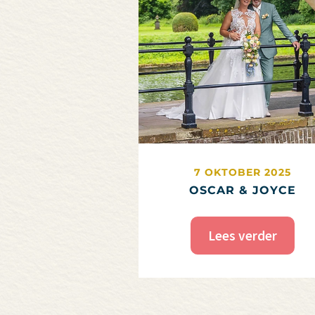
7 OKTOBER 2025
OSCAR & JOYCE
Lees verder