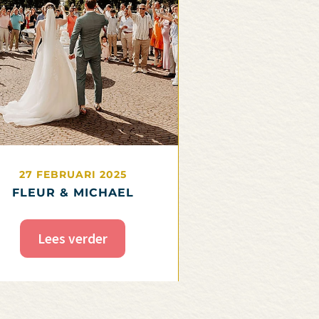
27 FEBRUARI 2025
FLEUR & MICHAEL
Lees verder