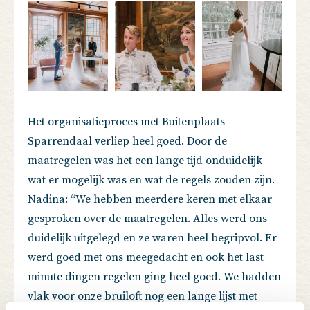
Het organisatieproces met Buitenplaats
Sparrendaal verliep heel goed. Door de
maatregelen was het een lange tijd onduidelijk
wat er mogelijk was en wat de regels zouden zijn.
Nadina: “We hebben meerdere keren met elkaar
gesproken over de maatregelen. Alles werd ons
duidelijk uitgelegd en ze waren heel begripvol. Er
werd goed met ons meegedacht en ook het last
minute dingen regelen ging heel goed. We hadden
vlak voor onze bruiloft nog een lange lijst met