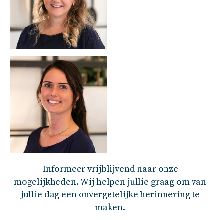
Informeer vrijblijvend naar onze
mogelijkheden. Wij helpen jullie graag om van
jullie dag een onvergetelijke herinnering te
maken.