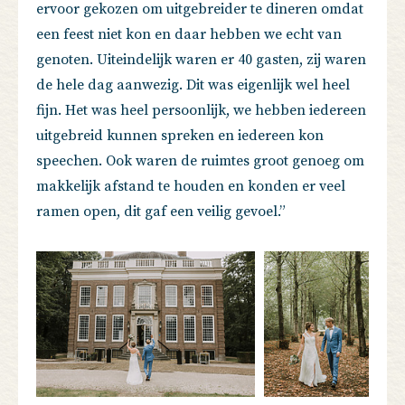
ervoor gekozen om uitgebreider te dineren omdat
een feest niet kon en daar hebben we echt van
genoten. Uiteindelijk waren er 40 gasten, zij waren
de hele dag aanwezig. Dit was eigenlijk wel heel
fijn. Het was heel persoonlijk, we hebben iedereen
uitgebreid kunnen spreken en iedereen kon
speechen. Ook waren de ruimtes groot genoeg om
makkelijk afstand te houden en konden er veel
ramen open, dit gaf een veilig gevoel.”