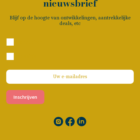
nieuwsbrief
Blijf op de hoogte van ontwikkelingen, aantrekkelijke
deals, etc
Particulier
Zakelijk
Inschrijven