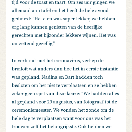
tijd voor de toast en taart. Om zes uur gingen we
allemaal aan tafel en het heeft de hele avond
geduurd: “Het eten was super lekker, we hebben
erg lang kunnen genieten van de heerlijke
gerechten met bijzonder lekkere wijnen. Het was
ontzettend gezellig.”
In verband met het coronavirus, verliep de
bruiloft wat anders dan hoe het in eerste instantie
was gepland. Nadina en Bart hadden toch
besloten om het niet te verplaatsen en ze hebben
zeker geen spijt van deze keuze: “We hadden alles
al gepland voor 29 augustus, van fotograaf tot de
ceremoniemeester. We vonden het zonde om de
hele dag te verplaatsen want voor ons was het
trouwen zelf het belangrijkste. Ook hebben we