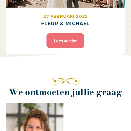
27 FEBRUARI 2025
FLEUR & MICHAEL
Lees verder
We ontmoeten jullie graag