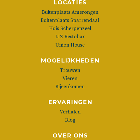
LOCATIES
Buitenplaats Amerongen
Buitenplaats Sparrendaal
Huis Scherpenzeel
LIZ Restobar
Union House
MOGELIJKHEDEN
Trouwen
Vieren
Bijeenkomen
ERVARINGEN
Verhalen
Blog
OVER ONS