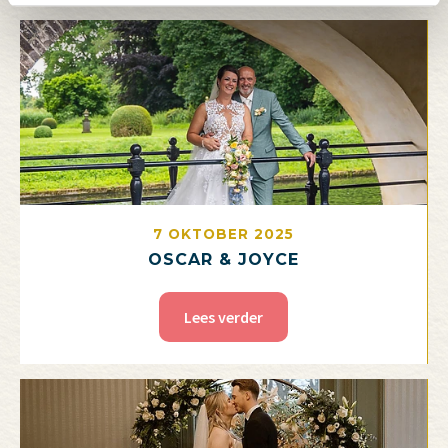
7 OKTOBER 2025
OSCAR & JOYCE
Lees verder