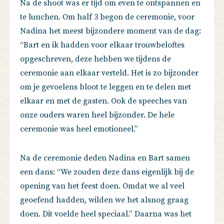
Na de shoot was er tijd om even te ontspannen en
te lunchen. Om half 3 begon de ceremonie, voor
Nadina het meest bijzondere moment van de dag:
“Bart en ik hadden voor elkaar trouwbeloftes
opgeschreven, deze hebben we tijdens de
ceremonie aan elkaar verteld. Het is zo bijzonder
om je gevoelens bloot te leggen en te delen met
elkaar en met de gasten. Ook de speeches van
onze ouders waren heel bijzonder. De hele
ceremonie was heel emotioneel.”
Na de ceremonie deden Nadina en Bart samen
een dans: “We zouden deze dans eigenlijk bij de
opening van het feest doen. Omdat we al veel
geoefend hadden, wilden we het alsnog graag
doen. Dit voelde heel speciaal.” Daarna was het