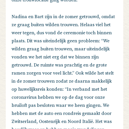
Nadina en Bart zijn in de zomer getrouwd, omdat
ze graag buiten wilden trouwen. Helaas viel het
weer tegen, dus vond de ceremonie toch binnen
plaats. Dit was uiteindelijk geen probleem: “We
wilden graag buiten trouwen, maar uiteindelijk
vonden we het niet erg dat we binnen zijn
getrouwd. De ruimte was prachtig en de grote
ramen zorgen voor veel licht.” Ook wilde het stelt
in de zomer trouwen zodat ze daarna makkelijk
op huwelijksreis konden: “In verband met het
coronavirus hebben we op de dag voor onze
bruiloft pas besloten waar we heen gingen. We
hebben met de auto een rondreis gemaakt door
Zwitserland, Oostenrijk en Noord Italië. Het was