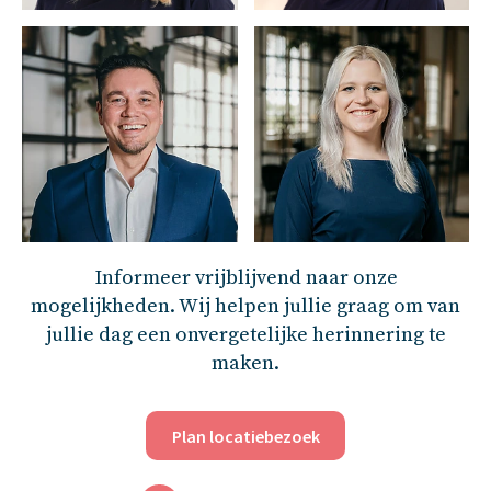
Informeer vrijblijvend naar onze
mogelijkheden. Wij helpen jullie graag om van
jullie dag een onvergetelijke herinnering te
maken.
Plan locatiebezoek