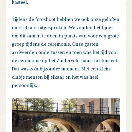
kasteel.
Tijdens de fotoshoot hebben we ook onze geloften
naar elkaar uitgesproken. We vonden het fijner
om dit samen te doen in plaats van voor een grote
groep tijdens de ceremonie. Onze gasten
arriveerden ondertussen en toen was het tijd voor
de ceremonie op het Zuiderveld naast het kasteel.
Dat was zo’n bijzonder moment. Met een klein
clubje mensen bij elkaar en het was heel
persoonlijk.’’