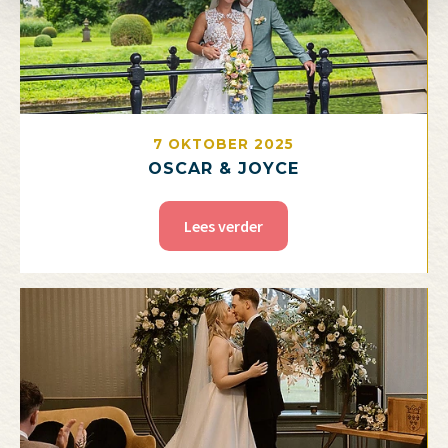
7 OKTOBER 2025
OSCAR & JOYCE
Lees verder