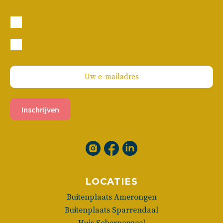
Particulier
Zakelijk
Inschrijven
LOCATIES
Buitenplaats Amerongen
Buitenplaats Sparrendaal