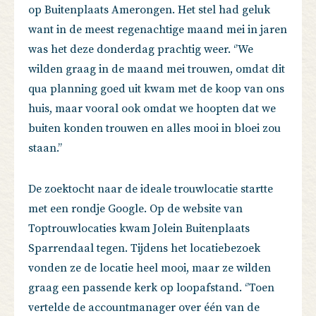
op Buitenplaats Amerongen. Het stel had geluk
want in de meest regenachtige maand mei in jaren
was het deze donderdag prachtig weer. ‘’We
wilden graag in de maand mei trouwen, omdat dit
qua planning goed uit kwam met de koop van ons
huis, maar vooral ook omdat we hoopten dat we
buiten konden trouwen en alles mooi in bloei zou
staan.’’
De zoektocht naar de ideale trouwlocatie startte
met een rondje Google. Op de website van
Toptrouwlocaties kwam Jolein Buitenplaats
Sparrendaal tegen. Tijdens het locatiebezoek
vonden ze de locatie heel mooi, maar ze wilden
graag een passende kerk op loopafstand. ‘’Toen
vertelde de accountmanager over één van de