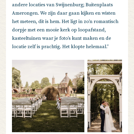
andere locaties van Swijnenburg; Buitenplaats
Amerongen. We zijn daar gaan kijken en wisten
het meteen, dit is hem. Het ligt in zo’n romantisch
dorpje met een mooie kerk op loopafstand,
kasteeltuinen waar je foto’s kunt maken en de
locatie zelf is prachtig. Het klopte helemaal.’’