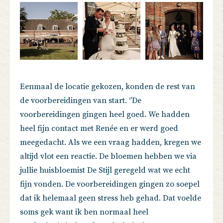
Eenmaal de locatie gekozen, konden de rest van
de voorbereidingen van start. ‘’De
voorbereidingen gingen heel goed. We hadden
heel fijn contact met Renée en er werd goed
meegedacht. Als we een vraag hadden, kregen we
altijd vlot een reactie. De bloemen hebben we via
jullie huisbloemist De Stijl geregeld wat we echt
fijn vonden. De voorbereidingen gingen zo soepel
dat ik helemaal geen stress heb gehad. Dat voelde
soms gek want ik ben normaal heel