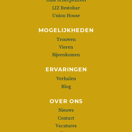
Huis Scherpenzeel
LIZ Restobar
Union House
MOGELIJKHEDEN
Trouwen
Vieren
Bijeenkomen
ERVARINGEN
Verhalen
Blog
OVER ONS
Nieuws
Contact
Vacatures