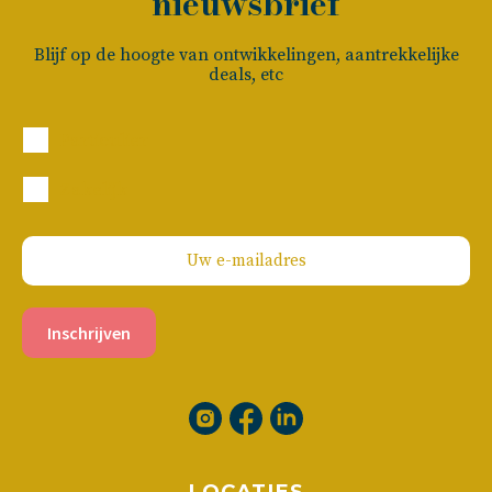
nieuwsbrief
Blijf op de hoogte van ontwikkelingen, aantrekkelijke
deals, etc
Particulier
Zakelijk
Inschrijven
LOCATIES