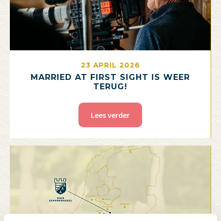
23 APRIL 2026
MARRIED AT FIRST SIGHT IS WEER
TERUG!
Lees verder