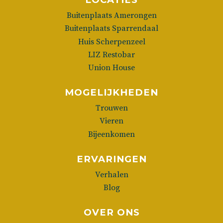
Buitenplaats Amerongen
Buitenplaats Sparrendaal
Huis Scherpenzeel
LIZ Restobar
Union House
MOGELIJKHEDEN
Trouwen
Vieren
Bijeenkomen
ERVARINGEN
Verhalen
Blog
OVER ONS