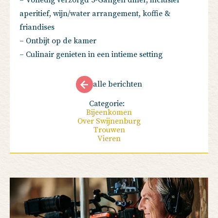
aperitief, wijn/water arrangement, koffie &
friandises
– Ontbijt op de kamer
– Culinair genieten in een intieme setting
alle berichten
Categorie:
Bijeenkomen
Over Swijnenburg
Trouwen
Vieren