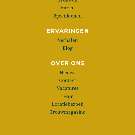
Trouwen
Vieren
Bijeenkomen
ERVARINGEN
Verhalen
Blog
OVER ONS
Nieuws
Contact
Vacatures
Team
Locatiebezoek
Trouwmagazine