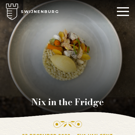
SWIJNENBURG
Nix in the Fridge