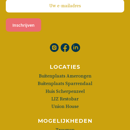
Inschrijven
LOCATIES
Buitenplaats Amerongen
Buitenplaats Sparrendaal
Huis Scherpenzeel
LIZ Restobar
Union House
MOGELIJKHEDEN