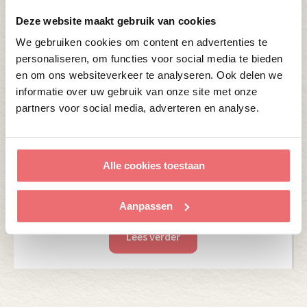
Deze website maakt gebruik van cookies
We gebruiken cookies om content en advertenties te
personaliseren, om functies voor social media te bieden
en om ons websiteverkeer te analyseren. Ook delen we
informatie over uw gebruik van onze site met onze
partners voor social media, adverteren en analyse.
Alle cookies toestaan
2 MAART 2026
UNION HOUSE GROEIT DOOR
Aanpassen
Lees verder