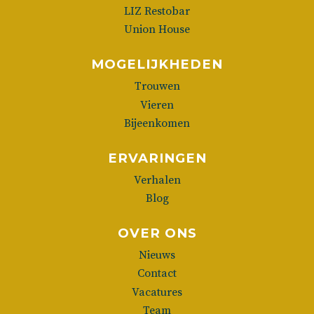
LIZ Restobar
Union House
MOGELIJKHEDEN
Trouwen
Vieren
Bijeenkomen
ERVARINGEN
Verhalen
Blog
OVER ONS
Nieuws
Contact
Vacatures
Team