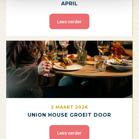
APRIL
Lees verder
2 MAART 2026
UNION HOUSE GROEIT DOOR
Lees verder