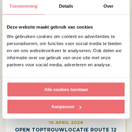
Toestemming
Details
Over
23 APRIL 2026
MARRIED AT FIRST SIGHT IS WEER
TERUG!
Deze website maakt gebruik van cookies
We gebruiken cookies om content en advertenties te
Lees verder
personaliseren, om functies voor social media te bieden
en om ons websiteverkeer te analyseren. Ook delen we
informatie over uw gebruik van onze site met onze
partners voor social media, adverteren en analyse.
Alle cookies toestaan
Aanpassen
10 APRIL 2026
OPEN TOPTROUWLOCATIE ROUTE 12