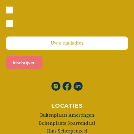
Particulier
Zakelijk
Inschrijven
LOCATIES
Buitenplaats Amerongen
Buitenplaats Sparrendaal
Huis Scherpenzeel