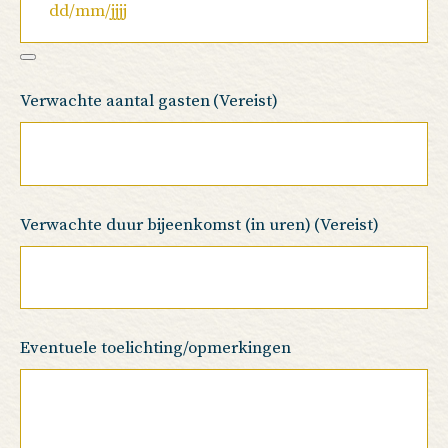
Verwachte aantal gasten
(Vereist)
Verwachte duur bijeenkomst (in uren)
(Vereist)
Eventuele toelichting/opmerkingen