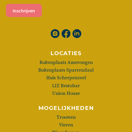
Inschrijven
LOCATIES
Buitenplaats Amerongen
Buitenplaats Sparrendaal
Huis Scherpenzeel
LIZ Restobar
Union House
MOGELIJKHEDEN
Trouwen
Vieren