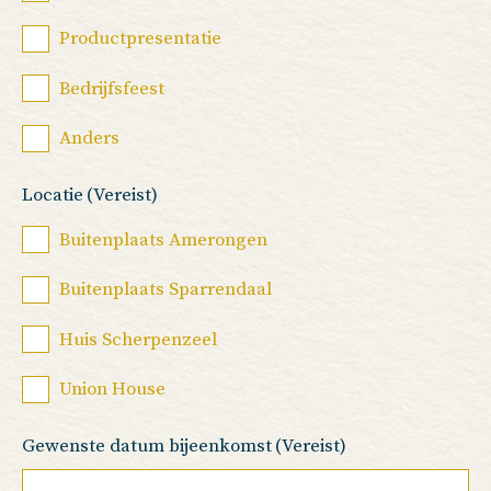
Productpresentatie
Bedrijfsfeest
Anders
Locatie
(Vereist)
Buitenplaats Amerongen
Buitenplaats Sparrendaal
Huis Scherpenzeel
Union House
Gewenste datum bijeenkomst
(Vereist)