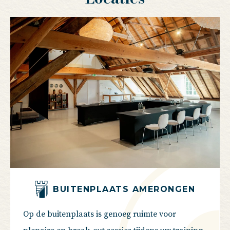
BUITENPLAATS AMERONGEN
Op de buitenplaats is genoeg ruimte voor