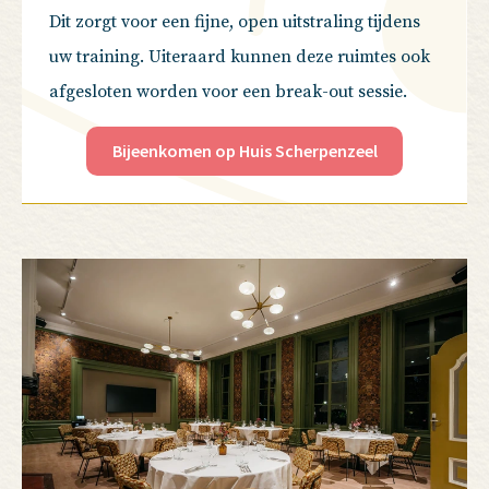
Dit zorgt voor een fijne, open uitstraling tijdens
uw training. Uiteraard kunnen deze ruimtes ook
afgesloten worden voor een break-out sessie.
Bijeenkomen op Huis Scherpenzeel