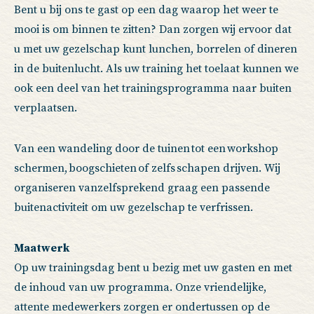
Bent u bij ons te gast op een dag waarop het weer te
mooi is om binnen te zitten? Dan zorgen wij ervoor dat
u met uw gezelschap kunt lunchen, borrelen of dineren
in de buitenlucht. Als uw training het toelaat kunnen we
ook een deel van het trainingsprogramma naar buiten
verplaatsen.
Van een wandeling door de tuinen tot een workshop
schermen, boogschieten of zelfs schapen drijven. Wij
organiseren vanzelfsprekend graag een passende
buitenactiviteit om uw gezelschap te verfrissen.
Maatwerk
Op uw trainingsdag bent u bezig met uw gasten en met
de inhoud van uw programma. Onze vriendelijke,
attente medewerkers zorgen er ondertussen op de