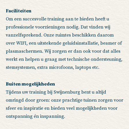
Faciliteiten
Om een succesvolle training aan te bieden heeft u
professionele voorzieningen nodig. Dat vinden wij
vanzelfsprekend. Onze ruimtes beschikken daarom
over WIFI, een uitstekende geluidsinstallatie, beamer of
plasmaschermen. Wij zorgen er dan ook voor dat alles
werkt en helpen u graag met technische ondersteuning,
stemsystemen, extra microfoons, laptops etc.
Buiten mogelijkheden
Tijdens uw training bij Swijnenburg bent u altijd
omringd door groen: onze prachtige tuinen zorgen voor
sfeer en inspiratie en bieden veel mogelijkheden voor
ontspanning én inspanning.