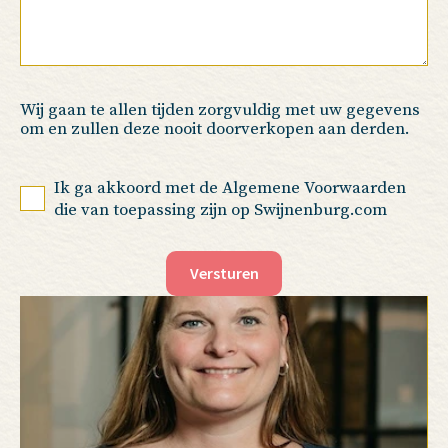
Wij gaan te allen tijden zorgvuldig met uw gegevens
om en zullen deze nooit doorverkopen aan derden.
Ik ga akkoord met de Algemene Voorwaarden
die van toepassing zijn op Swijnenburg.com
Versturen