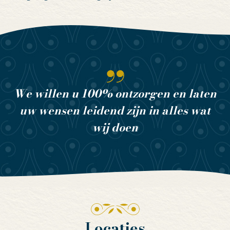
We willen u 100% ontzorgen en laten
uw wensen leidend zijn in alles wat
wij doen
Locaties