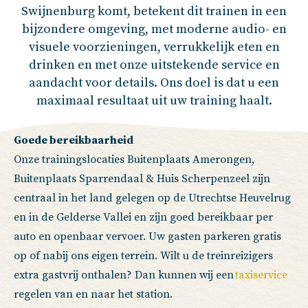
Swijnenburg komt, betekent dit trainen in een
bijzondere omgeving, met moderne audio- en
visuele voorzieningen, verrukkelijk eten en
drinken en met onze uitstekende service en
aandacht voor details. Ons doel is dat u een
maximaal resultaat uit uw training haalt.
Goede bereikbaarheid
Onze trainingslocaties Buitenplaats Amerongen,
Buitenplaats Sparrendaal & Huis Scherpenzeel zijn
centraal in het land gelegen op de Utrechtse Heuvelrug
en in de Gelderse Vallei en zijn goed bereikbaar per
auto en openbaar vervoer. Uw gasten parkeren gratis
op of nabij ons eigen terrein. Wilt u de treinreizigers
extra gastvrij onthalen? Dan kunnen wij een
taxiservice
regelen van en naar het station.