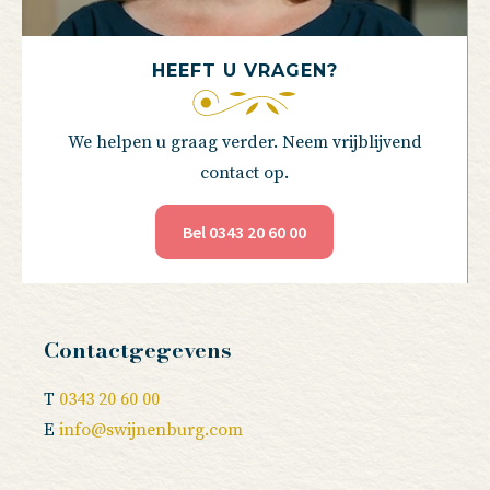
HEEFT U VRAGEN?
We helpen u graag verder. Neem vrijblijvend
contact op.
Bel 0343 20 60 00
Contactgegevens
T
0343 20 60 00
E
info@swijnenburg.com