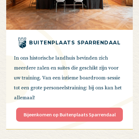
BUITENPLAATS SPARRENDAAL
In ons historische landhuis bevinden zich
meerdere zalen en suites die geschikt zijn voor
uw training. Van een intieme boardroom-sessie
tot een grote personeelstraining: bij ons kan het
allemaal!
Bijeenkomen op Buitenplaats Sparrendaal