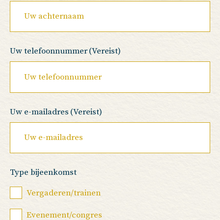
Uw telefoonnummer
(Vereist)
Uw e-mailadres
(Vereist)
Type bijeenkomst
Vergaderen/trainen
Evenement/congres