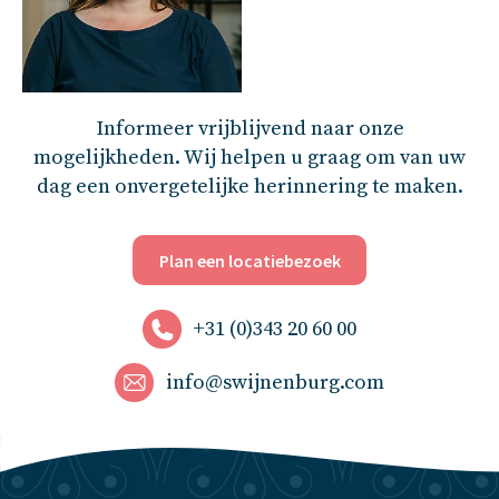
Informeer vrijblijvend naar onze
mogelijkheden. Wij helpen u graag om van uw
dag een onvergetelijke herinnering te maken.
Plan een locatiebezoek
+31 (0)343 20 60 00
info@swijnenburg.com