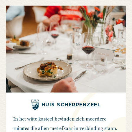
HUIS SCHERPENZEEL
In het witte kasteel bevinden zich meerdere
ruimtes die allen met elkaar in verbinding staan.