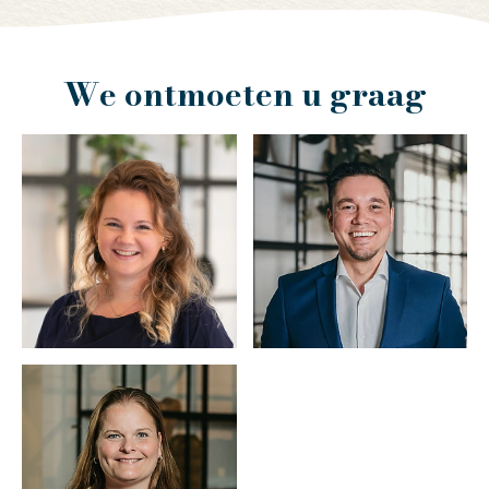
We ontmoeten u graag