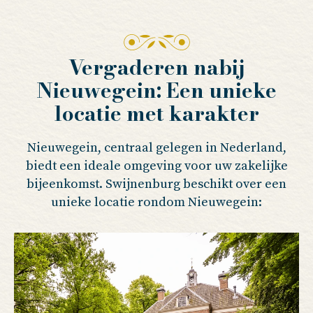
Vergaderen nabij
Nieuwegein: Een unieke
locatie met karakter
Nieuwegein, centraal gelegen in Nederland,
biedt een ideale omgeving voor uw zakelijke
bijeenkomst. Swijnenburg beschikt over een
unieke locatie rondom Nieuwegein: