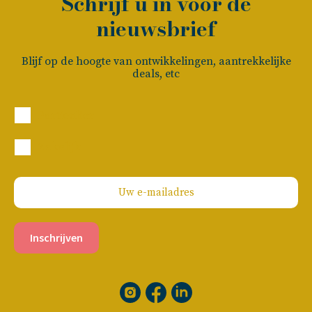
Schrijf u in voor de
nieuwsbrief
Blijf op de hoogte van ontwikkelingen, aantrekkelijke
deals, etc
Particulier
Zakelijk
Inschrijven