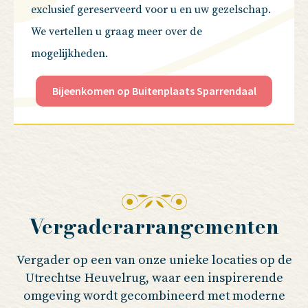
exclusief gereserveerd voor u en uw gezelschap.
We vertellen u graag meer over de
mogelijkheden.
Bijeenkomen op Buitenplaats Sparrendaal
Vergaderarrangementen
Vergader op een van onze unieke locaties op de
Utrechtse Heuvelrug, waar een inspirerende
omgeving wordt gecombineerd met moderne