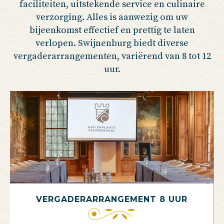
faciliteiten, uitstekende service en culinaire
verzorging. Alles is aanwezig om uw
bijeenkomst effectief en prettig te laten
verlopen. Swijnenburg biedt diverse
vergaderarrangementen, variërend van 8 tot 12
uur.
VERGADERARRANGEMENT 8 UUR