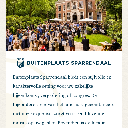
BUITENPLAATS SPARRENDAAL
Buitenplaats Sparrendaal biedt een stijlvolle en
karaktervolle setting voor uw zakelijke
bijeenkomst, vergadering of congres. De
bijzondere sfeer van het landhuis, gecombineerd
met onze expertise, zorgt voor een blijvende
indruk op uw gasten. Bovendien is de locatie