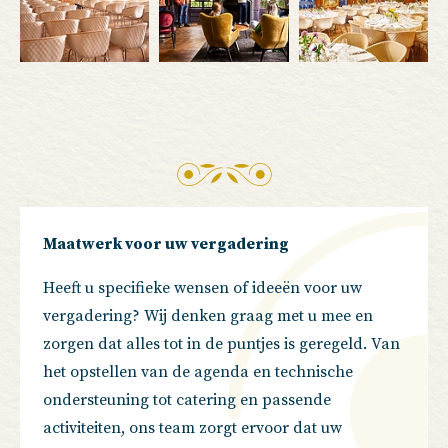
Maatwerk voor uw vergadering
Heeft u specifieke wensen of ideeën voor uw
vergadering? Wij denken graag met u mee en
zorgen dat alles tot in de puntjes is geregeld. Van
het opstellen van de agenda en technische
ondersteuning tot catering en passende
activiteiten, ons team zorgt ervoor dat uw