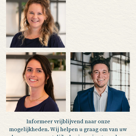
Informeer vrijblijvend naar onze
mogelijkheden. Wij helpen u graag om van uw