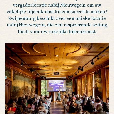
vergaderlocatie nabij Nieuwegein om uw
zakelijke bijeenkomst tot een succes te maken?
Swijnenburg beschikt over een unieke locatie
nabij Nieuwegein, die een inspirerende setting
biedt voor uw zakelijke bijeenkomst.