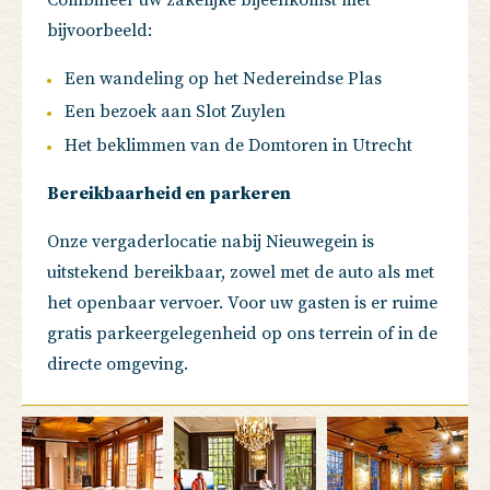
bijvoorbeeld:
Een wandeling op het Nedereindse Plas
Een bezoek aan Slot Zuylen
Het beklimmen van de Domtoren in Utrecht
Bereikbaarheid en parkeren
Onze vergaderlocatie nabij Nieuwegein is
uitstekend bereikbaar, zowel met de auto als met
het openbaar vervoer. Voor uw gasten is er ruime
gratis parkeergelegenheid op ons terrein of in de
directe omgeving.