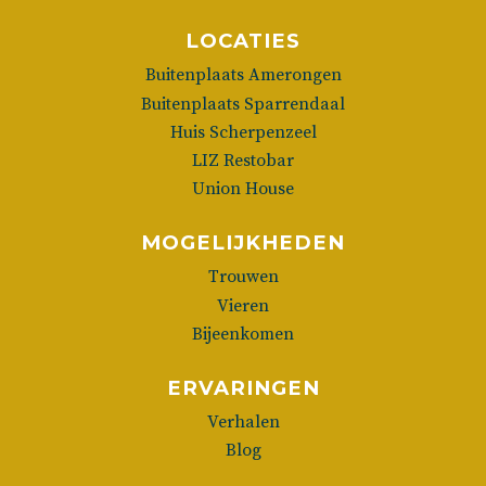
LOCATIES
Buitenplaats Amerongen
Buitenplaats Sparrendaal
Huis Scherpenzeel
LIZ Restobar
Union House
MOGELIJKHEDEN
Trouwen
Vieren
Bijeenkomen
ERVARINGEN
Verhalen
Blog