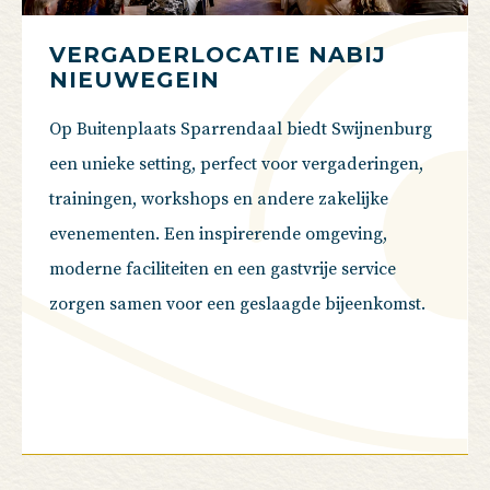
VERGADERLOCATIE NABIJ
NIEUWEGEIN
Op Buitenplaats Sparrendaal biedt Swijnenburg
een unieke setting, perfect voor vergaderingen,
trainingen, workshops en andere zakelijke
evenementen. Een inspirerende omgeving,
moderne faciliteiten en een gastvrije service
zorgen samen voor een geslaagde bijeenkomst.