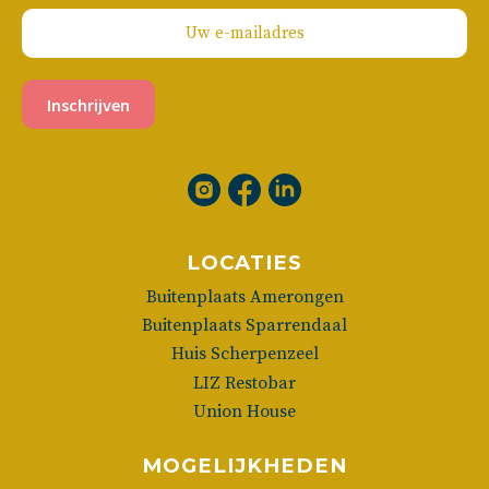
Inschrijven
LOCATIES
Buitenplaats Amerongen
Buitenplaats Sparrendaal
Huis Scherpenzeel
LIZ Restobar
Union House
MOGELIJKHEDEN