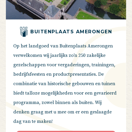
BUITENPLAATS AMERONGEN
Op het landgoed van Buitenplaats Amerongen
verwelkomen wij jaarlijks zo’n 250 zakelijke
gezelschappen voor vergaderingen, trainingen,
bedrijfsfeesten en productpresentaties. De
combinatie van historische gebouwen en tuinen
biedt talloze mogelijkheden voor een gevarieerd
programma, zowel binnen als buiten. Wij
denken graag met u mee om er een geslaagde
dag van te maken!