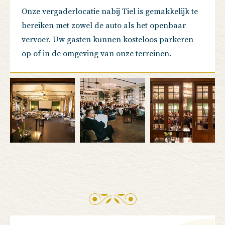
Onze vergaderlocatie nabij Tiel is gemakkelijk te
bereiken met zowel de auto als het openbaar
vervoer. Uw gasten kunnen kosteloos parkeren
op of in de omgeving van onze terreinen.