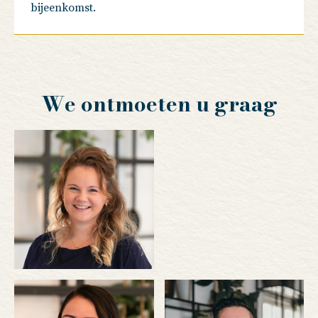
bijeenkomst.
We ontmoeten u graag