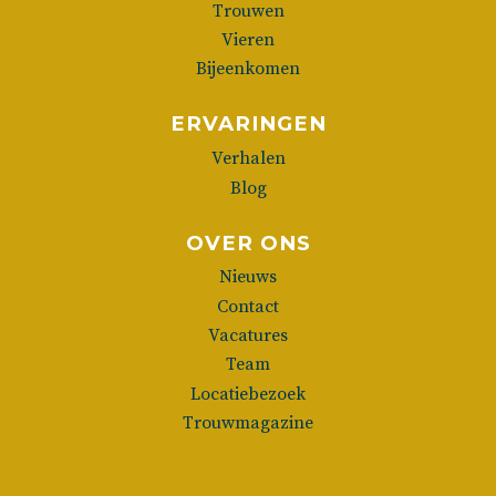
Trouwen
Vieren
Bijeenkomen
ERVARINGEN
Verhalen
Blog
OVER ONS
Nieuws
Contact
Vacatures
Team
Locatiebezoek
Trouwmagazine