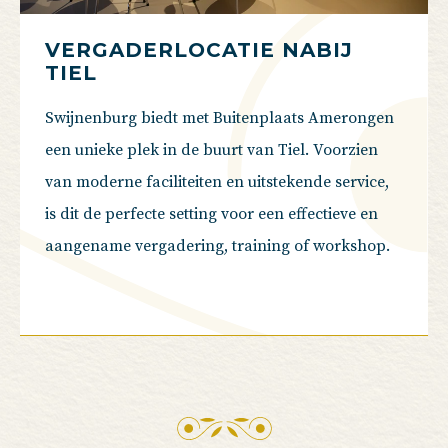
VERGADERLOCATIE NABIJ
TIEL
Swijnenburg biedt met Buitenplaats Amerongen
een unieke plek in de buurt van Tiel. Voorzien
van moderne faciliteiten en uitstekende service,
is dit de perfecte setting voor een effectieve en
aangename vergadering, training of workshop.