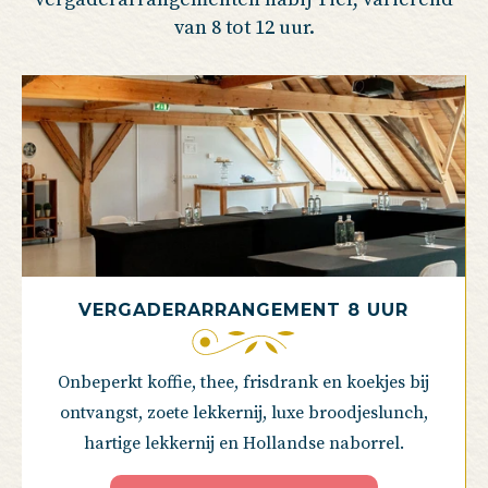
van 8 tot 12 uur.
VERGADERARRANGEMENT 8 UUR
Onbeperkt koffie, thee, frisdrank en koekjes bij
ontvangst, zoete lekkernij, luxe broodjeslunch,
hartige lekkernij en Hollandse naborrel.