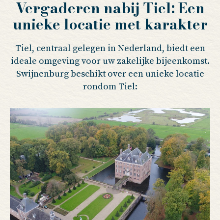
Vergaderen nabij Tiel: Een
unieke locatie met karakter
Tiel, centraal gelegen in Nederland, biedt een
ideale omgeving voor uw zakelijke bijeenkomst.
Swijnenburg beschikt over een unieke locatie
rondom Tiel: