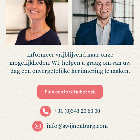
Informeer vrijblijvend naar onze
mogelijkheden. Wij helpen u graag om van uw
dag een onvergetelijke herinnering te maken.
Plan een locatiebezoek
+31 (0)343 20 60 00
info@swijnenburg.com