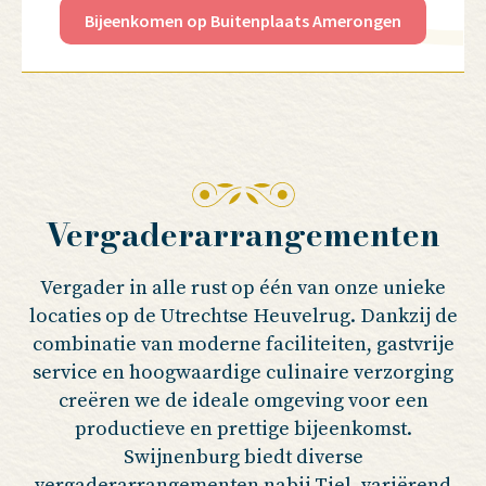
Bijeenkomen op Buitenplaats Amerongen
Vergaderarrangementen
Vergader in alle rust op één van onze unieke
locaties op de Utrechtse Heuvelrug. Dankzij de
combinatie van moderne faciliteiten, gastvrije
service en hoogwaardige culinaire verzorging
creëren we de ideale omgeving voor een
productieve en prettige bijeenkomst.
Swijnenburg biedt diverse
vergaderarrangementen nabij Tiel, variërend