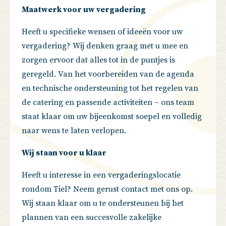
Maatwerk voor uw vergadering
Heeft u specifieke wensen of ideeën voor uw
vergadering? Wij denken graag met u mee en
zorgen ervoor dat alles tot in de puntjes is
geregeld. Van het voorbereiden van de agenda
en technische ondersteuning tot het regelen van
de catering en passende activiteiten – ons team
staat klaar om uw bijeenkomst soepel en volledig
naar wens te laten verlopen.
Wij staan voor u klaar
Heeft u interesse in een vergaderingslocatie
rondom Tiel? Neem gerust contact met ons op.
Wij staan klaar om u te ondersteunen bij het
plannen van een succesvolle zakelijke