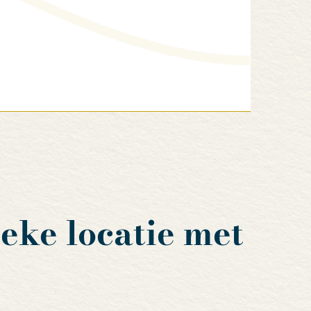
eke locatie met