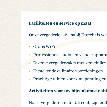
Faciliteiten en service op maat
Onze vergaderlocatie nabij Utrecht is v
Gratis WiFi
Professionele audio- en visuele appar
Diverse vergaderzalen met verschillen
Uitstekende culinaire voorzieningen
Prachtige tuinen voor ontspanning en 
Activiteiten voor uw bijeenkomst nabi
Naast vergaderen nabij Utrecht, zijn er 