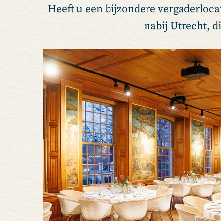
Heeft u een bijzondere vergaderloca
nabij Utrecht, d