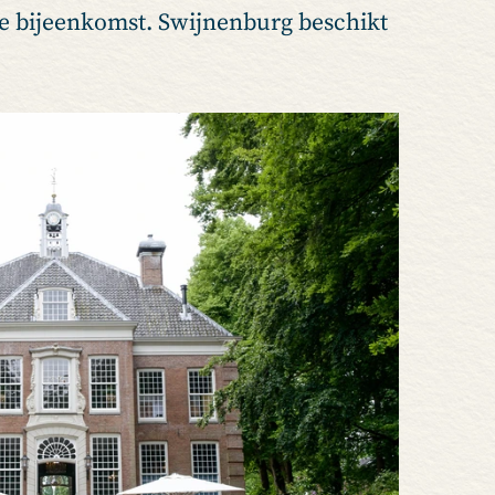
ke bijeenkomst. Swijnenburg beschikt