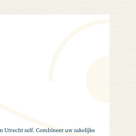
in Utrecht zelf. Combineer uw zakelijke