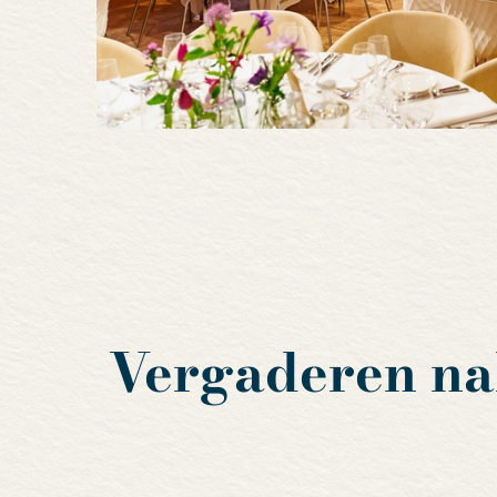
Vergaderen nab