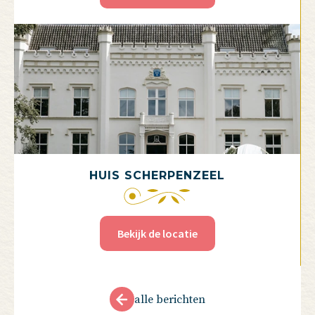
HUIS SCHERPENZEEL
Bekijk de locatie
alle berichten