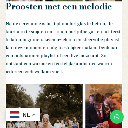
Proosten met een melodie
Na de ceremonie is het tijd om het glas te heffen, de
taart aan te snijden en samen met jullie gasten het feest
te laten beginnen. Livemuziek of een sfeervolle playlist
kan deze momenten nóg feestelijker maken. Denk aan
een ontspannen playlist of een live muzikant. Zo
ontstaat een warme en feestelijke ambiance waarin
iedereen zich welkom voelt.
NL