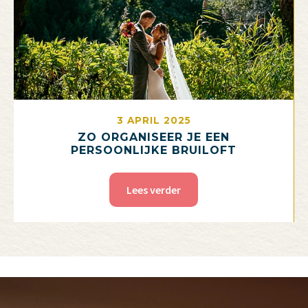
3 APRIL 2025
ZO ORGANISEER JE EEN
PERSOONLIJKE BRUILOFT
Lees verder