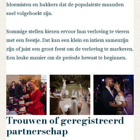
bloemisten en bakkers dat de populairste maanden
snel volgeboekt zijn.
Sommige stellen kiezen ervoor hun verloving te vieren
met een feestje. Dat kan een klein en intiem samenzijn
zijn of juist een groot feest om de verloving te markeren.
Een leuke manier om de periode bewust te beginnen.
Trouwen of geregistreerd
partnerschap