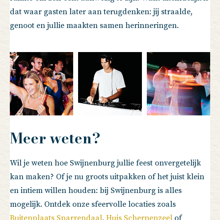
dat waar gasten later aan terugdenken: jij straalde,
genoot en jullie maakten samen herinneringen.
Meer weten?
Wil je weten hoe Swijnenburg jullie feest onvergetelijk
kan maken? Of je nu groots uitpakken of het juist klein
en intiem willen houden: bij Swijnenburg is alles
mogelijk. Ontdek onze sfeervolle locaties zoals
Buitenplaats Sparrendaal
,
Huis Scherpenzeel
of