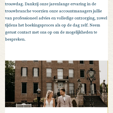
trouwdag. Dankzij onze jarenlange ervaring in de
trouwbranche voorzien onze accountmanagers jullie
van professioneel advies en volledige ontzorging, zowel
tijdens het boekingsproces als op de dag zelf. Neem
gerust contact met ons op om de mogelijkheden te
bespreken.