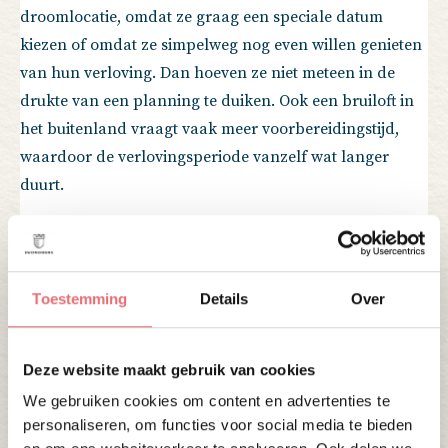
droomlocatie, omdat ze graag een speciale datum
kiezen of omdat ze simpelweg nog even willen genieten
van hun verloving. Dan hoeven ze niet meteen in de
drukte van een planning te duiken. Ook een bruiloft in
het buitenland vraagt vaak meer voorbereidingstijd,
waardoor de verlovingsperiode vanzelf wat langer
duurt.
Toestemming
Details
Over
Deze website maakt gebruik van cookies
We gebruiken cookies om content en advertenties te
personaliseren, om functies voor social media te bieden