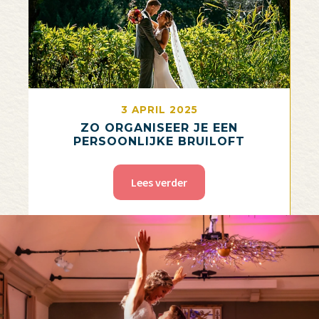
3 APRIL 2025
ZO ORGANISEER JE EEN
PERSOONLIJKE BRUILOFT
Lees verder