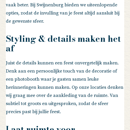
vaak beter. Bij Swijnenburg bieden we uiteenlopende
opties, zodat de invulling van je feest altijd aansluit bij
de gewenste sfeer.
Styling & details maken het
af
Juist de details kunnen een feest onvergetelijk maken.
Denk aan een persoonlijke touch van de decoratie of
een photobooth waar je gasten samen leuke
herinneringen kunnen maken. Op onze locaties denken
wij graag mee over de aankleding van de ruimte. Van
subtiel tot groots en uitgesproken, zodat de sfeer
precies past bij jullie feest.
Laat ruimte voor