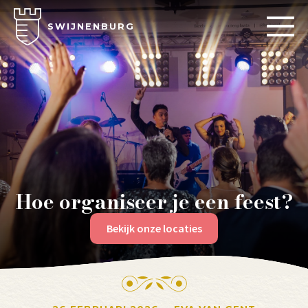
SWIJNENBURG
Hoe organiseer je een feest?
Bekijk onze locaties