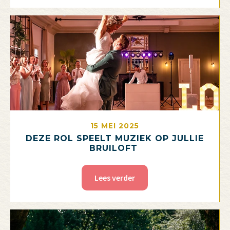
15 MEI 2025
DEZE ROL SPEELT MUZIEK OP JULLIE
BRUILOFT
Lees verder