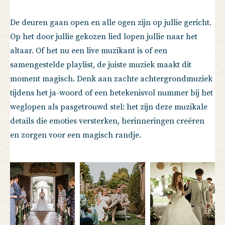
De deuren gaan open en alle ogen zijn op jullie gericht.
Op het door jullie gekozen lied lopen jullie naar het
altaar. Of het nu een live muzikant is of een
samengestelde playlist, de juiste muziek maakt dit
moment magisch. Denk aan zachte achtergrondmuziek
tijdens het ja-woord of een betekenisvol nummer bij het
weglopen als pasgetrouwd stel: het zijn deze muzikale
details die emoties versterken, herinneringen creëren
en zorgen voor een magisch randje.