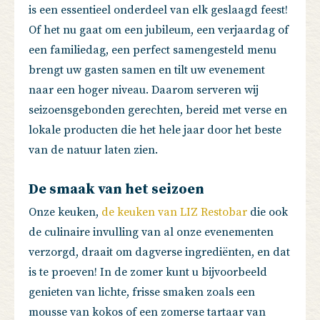
is een essentieel onderdeel van elk geslaagd feest!
Of het nu gaat om een jubileum, een verjaardag of
een familiedag, een perfect samengesteld menu
brengt uw gasten samen en tilt uw evenement
naar een hoger niveau. Daarom serveren wij
seizoensgebonden gerechten, bereid met verse en
lokale producten die het hele jaar door het beste
van de natuur laten zien.
De smaak van het seizoen
Onze keuken,
de keuken van LIZ Restobar
die ook
de culinaire invulling van al onze evenementen
verzorgd, draait om dagverse ingrediënten, en dat
is te proeven! In de zomer kunt u bijvoorbeeld
genieten van lichte, frisse smaken zoals een
mousse van kokos of een zomerse tartaar van