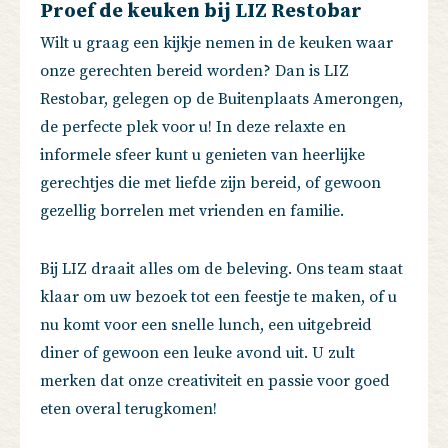
Proef de keuken bij LIZ Restobar
Wilt u graag een kijkje nemen in de keuken waar
onze gerechten bereid worden? Dan is LIZ
Restobar, gelegen op de Buitenplaats Amerongen,
de perfecte plek voor u! In deze relaxte en
informele sfeer kunt u genieten van heerlijke
gerechtjes die met liefde zijn bereid, of gewoon
gezellig borrelen met vrienden en familie.
Bij LIZ draait alles om de beleving. Ons team staat
klaar om uw bezoek tot een feestje te maken, of u
nu komt voor een snelle lunch, een uitgebreid
diner of gewoon een leuke avond uit. U zult
merken dat onze creativiteit en passie voor goed
eten overal terugkomen!