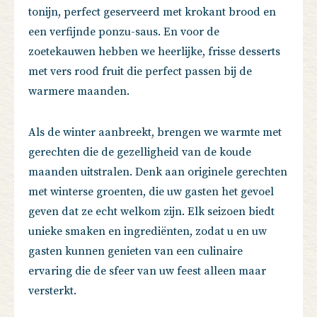
tonijn, perfect geserveerd met krokant brood en
een verfijnde ponzu-saus. En voor de
zoetekauwen hebben we heerlijke, frisse desserts
met vers rood fruit die perfect passen bij de
warmere maanden.
Als de winter aanbreekt, brengen we warmte met
gerechten die de gezelligheid van de koude
maanden uitstralen. Denk aan originele gerechten
met winterse groenten, die uw gasten het gevoel
geven dat ze echt welkom zijn. Elk seizoen biedt
unieke smaken en ingrediënten, zodat u en uw
gasten kunnen genieten van een culinaire
ervaring die de sfeer van uw feest alleen maar
versterkt.