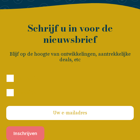
Schrijf u in voor de
nieuwsbrief
Blijf op de hoogte van ontwikkelingen, aantrekkelijke
deals, etc
Particulier
Zakelijk
Inschrijven