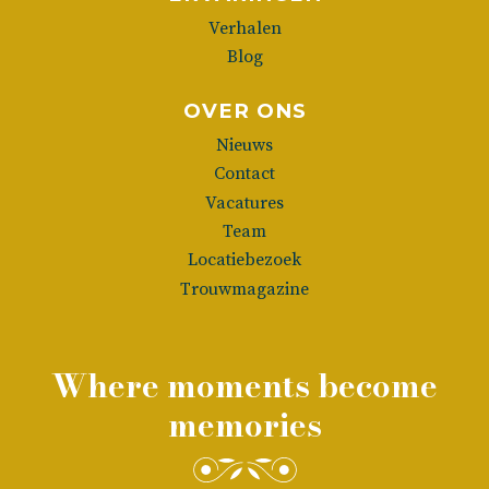
Verhalen
Blog
OVER ONS
Nieuws
Contact
Vacatures
Team
Locatiebezoek
Trouwmagazine
Where moments become
memories