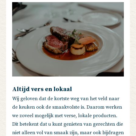
Altijd vers en lokaal
Wij geloven dat de kortste weg van het veld naar
de keuken ook de smaakvolste is. Daarom werken
we zoveel mogelijk met verse, lokale producten.
Dit betekent dat u kunt genieten van gerechten die
niet alleen vol van smaak zijn, maar ook bijdragen