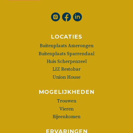
LOCATIES
Buitenplaats Amerongen
Buitenplaats Sparrendaal
Huis Scherpenzeel
LIZ Restobar
Union House
MOGELIJKHEDEN
Trouwen
Vieren
Bijeenkomen
ERVARINGEN