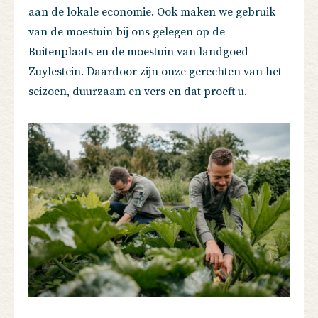
aan de lokale economie. Ook maken we gebruik
van de moestuin bij ons gelegen op de
Buitenplaats en de moestuin van landgoed
Zuylestein. Daardoor zijn onze gerechten van het
seizoen, duurzaam en vers en dat proeft u.