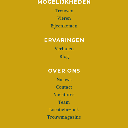
MOGELIJKHEDEN
Trouwen
Vieren
Bijeenkomen
ERVARINGEN
Verhalen
Blog
OVER ONS
Nieuws
Contact
Vacatures
Team
Locatiebezoek
Trouwmagazine