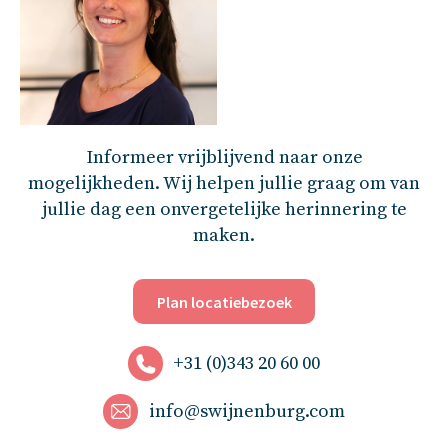
Informeer vrijblijvend naar onze
mogelijkheden. Wij helpen jullie graag om van
jullie dag een onvergetelijke herinnering te
maken.
Plan locatiebezoek
+31 (0)343 20 60 00
info@swijnenburg.com