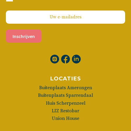
Inschrijven
LOCATIES
Buitenplaats Amerongen
Buitenplaats Sparrendaal
Huis Scherpenzeel
LIZ Restobar
Union House