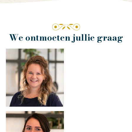
We ontmoeten jullie graag