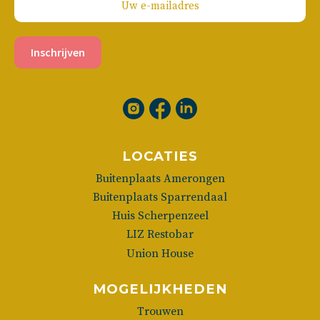
Inschrijven
LOCATIES
Buitenplaats Amerongen
Buitenplaats Sparrendaal
Huis Scherpenzeel
LIZ Restobar
Union House
MOGELIJKHEDEN
Trouwen