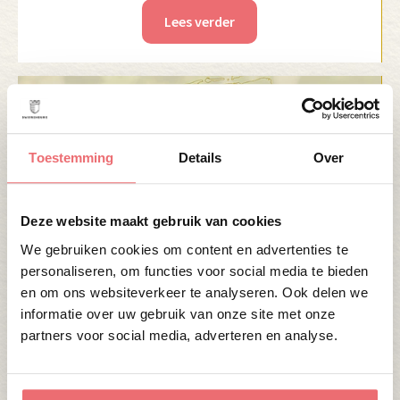
Lees verder
Toestemming
Details
Over
Deze website maakt gebruik van cookies
We gebruiken cookies om content en advertenties te
10 APRIL 2026
personaliseren, om functies voor social media te bieden
OPEN TOPTROUWLOCATIE ROUTE 12
en om ons websiteverkeer te analyseren. Ook delen we
APRIL
informatie over uw gebruik van onze site met onze
partners voor social media, adverteren en analyse.
Lees verder