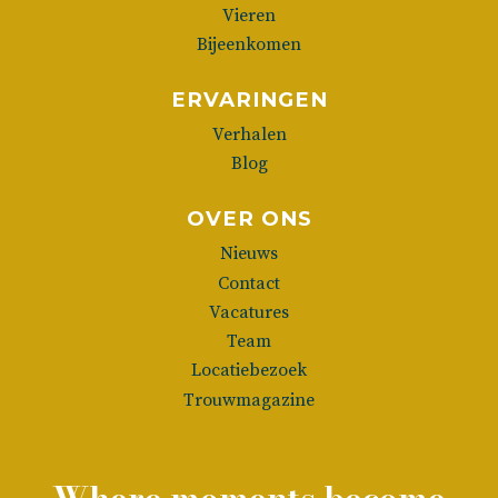
Vieren
Bijeenkomen
ERVARINGEN
Verhalen
Blog
OVER ONS
Nieuws
Contact
Vacatures
Team
Locatiebezoek
Trouwmagazine