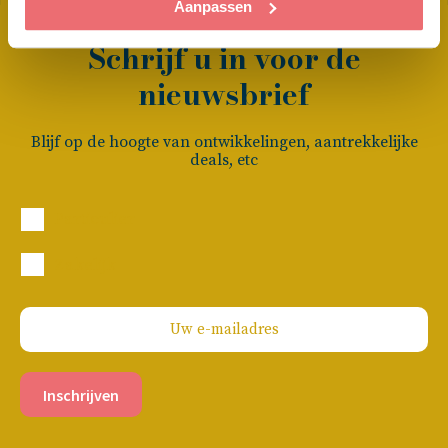
Aanpassen
Schrijf u in voor de
nieuwsbrief
Blijf op de hoogte van ontwikkelingen, aantrekkelijke
deals, etc
Particulier
Zakelijk
Inschrijven