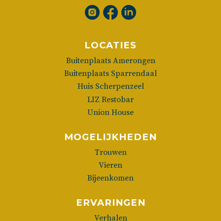
LOCATIES
Buitenplaats Amerongen
Buitenplaats Sparrendaal
Huis Scherpenzeel
LIZ Restobar
Union House
MOGELIJKHEDEN
Trouwen
Vieren
Bijeenkomen
ERVARINGEN
Verhalen