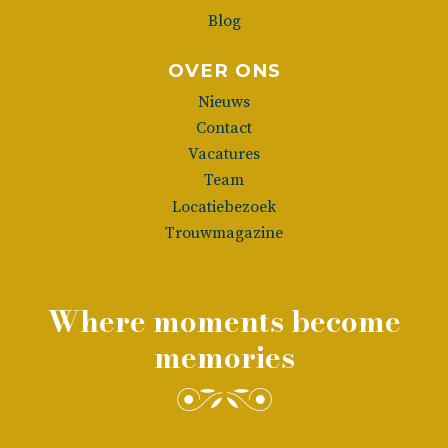
Blog
OVER ONS
Nieuws
Contact
Vacatures
Team
Locatiebezoek
Trouwmagazine
Where moments become
memories