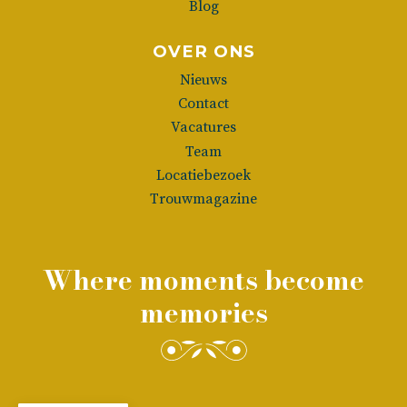
Blog
OVER ONS
Nieuws
Contact
Vacatures
Team
Locatiebezoek
Trouwmagazine
Where moments become
memories