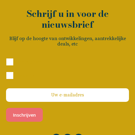
Schrijf u in voor de
nieuwsbrief
Blijf op de hoogte van ontwikkelingen, aantrekkelijke
deals, etc
Particulier
Zakelijk
Inschrijven