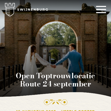
SWIJNENBURG
Open Toptrouwlocatie
Route 24 september