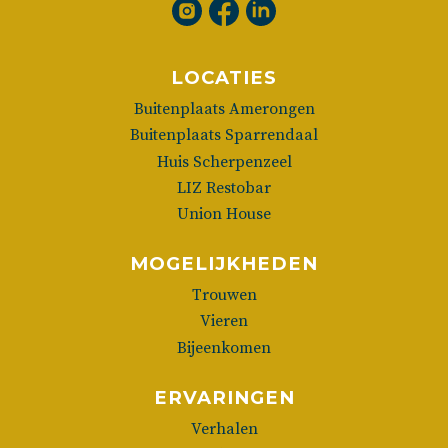
LOCATIES
Buitenplaats Amerongen
Buitenplaats Sparrendaal
Huis Scherpenzeel
LIZ Restobar
Union House
MOGELIJKHEDEN
Trouwen
Vieren
Bijeenkomen
ERVARINGEN
Verhalen