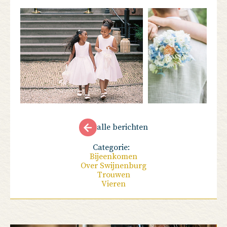
alle berichten
Categorie:
Bijeenkomen
Over Swijnenburg
Trouwen
Vieren