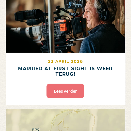
23 APRIL 2026
MARRIED AT FIRST SIGHT IS WEER
TERUG!
Lees verder