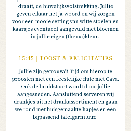
draait, de huwelijksvolstrekking. Jullie
geven elkaar het ja-woord en wij zorgen
voor een mooie setting van witte stoelen en
kaarsjes eventueel aangevuld met bloemen
in jullie eigen (thema)kleur.
15:45 | TOOST & FELICITATIES
Jullie zijn getrouwd! Tijd om hierop te
proosten met een feestelijke flute met Cava.
Ook de bruidstaart wordt door jullie
aangesneden. Aansluitend serveren wij
drankjes uit het drankassortiment en gaan
we rond met huisgemaakte hapjes en een
bijpassend tafelgarnituur.