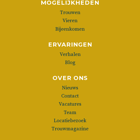
MOGELIJKHEDEN
Trouwen
Vieren
Bijeenkomen
ERVARINGEN
Verhalen
Blog
OVER ONS
Nieuws
Contact
Vacatures
Team
Locatiebezoek
Trouwmagazine