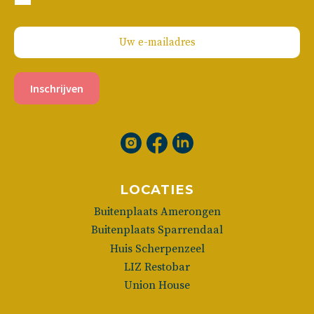
Inschrijven
LOCATIES
Buitenplaats Amerongen
Buitenplaats Sparrendaal
Huis Scherpenzeel
LIZ Restobar
Union House