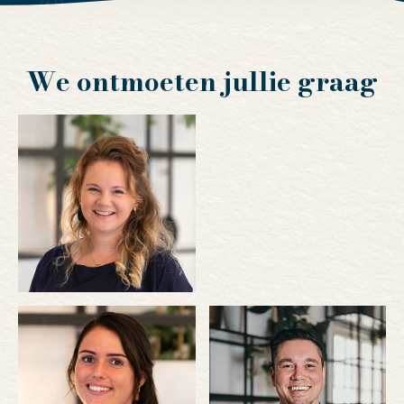
We ontmoeten jullie graag