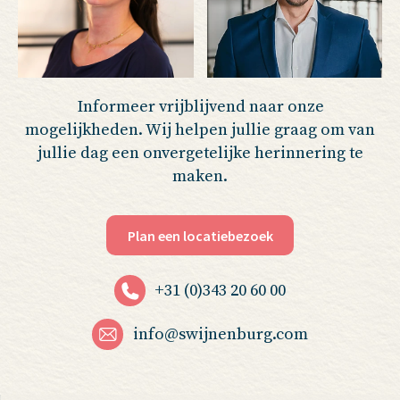
Informeer vrijblijvend naar onze
mogelijkheden. Wij helpen jullie graag om van
jullie dag een onvergetelijke herinnering te
maken.
Plan een locatiebezoek
+31 (0)343 20 60 00
info@swijnenburg.com