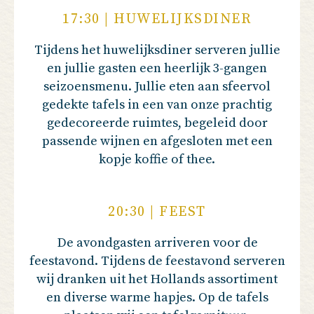
17:30 | HUWELIJKSDINER
Tijdens het huwelijksdiner serveren jullie
en jullie gasten een heerlijk 3-gangen
seizoensmenu. Jullie eten aan sfeervol
gedekte tafels in een van onze prachtig
gedecoreerde ruimtes, begeleid door
passende wijnen en afgesloten met een
kopje koffie of thee.
20:30 | FEEST
De avondgasten arriveren voor de
feestavond. Tijdens de feestavond serveren
wij dranken uit het Hollands assortiment
en diverse warme hapjes. Op de tafels