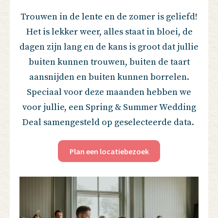
Trouwen in de lente en de zomer is geliefd!
Het is lekker weer, alles staat in bloei, de
dagen zijn lang en de kans is groot dat jullie
buiten kunnen trouwen, buiten de taart
aansnijden en buiten kunnen borrelen.
Speciaal voor deze maanden hebben we
voor jullie, een Spring & Summer Wedding
Deal samengesteld op geselecteerde data.
Plan een locatiebezoek