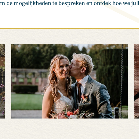
 de mogelijkheden te bespreken en ontdek hoe we julli