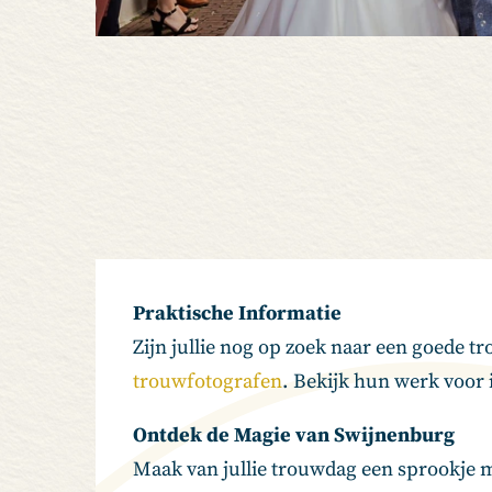
Praktische Informatie
Zijn jullie nog op zoek naar een goede
trouwfotografen
. Bekijk hun werk voor 
Ontdek de Magie van Swijnenburg
Maak van jullie trouwdag een sprookje m