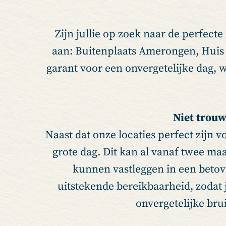
Zijn jullie op zoek naar de perfecte
aan: Buitenplaats Amerongen, Huis 
garant voor een onvergetelijke dag, wa
Niet trouw
Naast dat onze locaties perfect zijn 
grote dag. Dit kan al vanaf twee ma
kunnen vastleggen in een betove
uitstekende bereikbaarheid, zodat
onvergetelijke brui