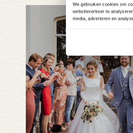
We gebruiken cookies om cont
websiteverkeer te analyseren
media, adverteren en analys