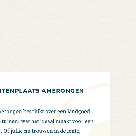
ITENPLAATS AMERONGEN
erongen beschikt over een landgoed
 tuinen, wat het ideaal maakt voor een
 Of jullie nu trouwen in de lente,