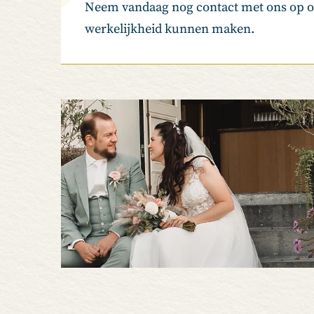
Neem vandaag nog contact met ons op om
werkelijkheid kunnen maken.