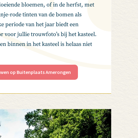
oeiende bloemen, of in de herfst, met
anje-rode tinten van de bomen als
e periode van het jaar biedt een
 voor jullie trouwfoto’s bij het kasteel.
en binnen in het kasteel is helaas niet
wen op Buitenplaats Amerongen