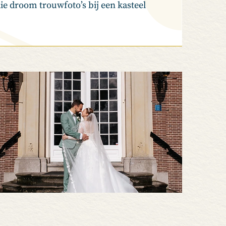
e droom trouwfoto’s bij een kasteel