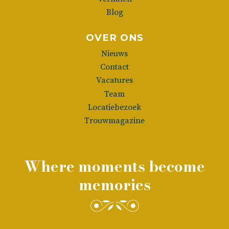
Blog
OVER ONS
Nieuws
Contact
Vacatures
Team
Locatiebezoek
Trouwmagazine
Where moments become
memories