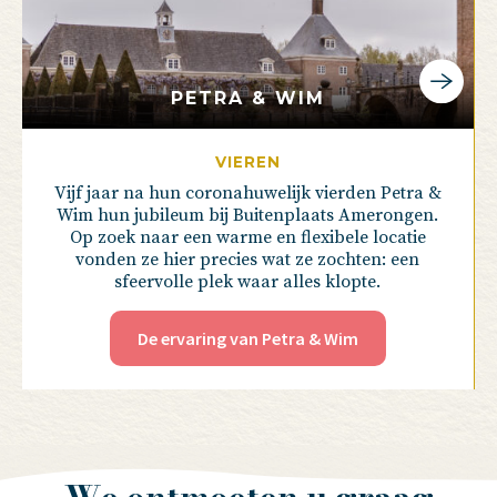
PETRA & WIM
VIEREN
Vijf jaar na hun coronahuwelijk vierden Petra &
Wim hun jubileum bij Buitenplaats Amerongen.
Op zoek naar een warme en flexibele locatie
vonden ze hier precies wat ze zochten: een
sfeervolle plek waar alles klopte.
De ervaring van Petra & Wim