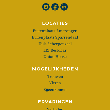
LOCATIES
Buitenplaats Amerongen
Buitenplaats Sparrendaal
Huis Scherpenzeel
LIZ Restobar
Union House
MOGELIJKHEDEN
Trouwen
Vieren
Bijeenkomen
ERVARINGEN
Verhalen