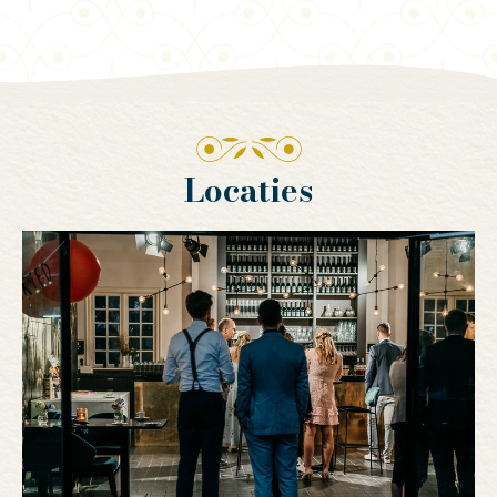
Locaties