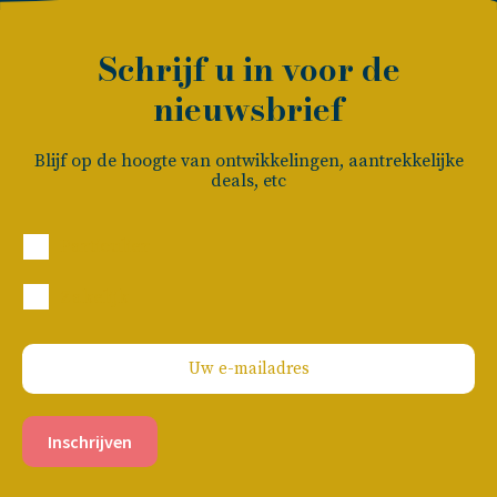
Schrijf u in voor de
nieuwsbrief
Blijf op de hoogte van ontwikkelingen, aantrekkelijke
deals, etc
Particulier
Zakelijk
Inschrijven