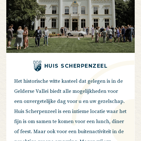
HUIS SCHERPENZEEL
Het historische witte kasteel dat gelegen is in de
Gelderse Vallei biedt alle mogelijkheden voor
een onvergetelijke dag voor u en uw gezelschap.
Huis Scherpenzeel is een intieme locatie waar het
fijn is om samen te komen voor een lunch, diner
of feest. Maar ook voor een buitenactiviteit in de