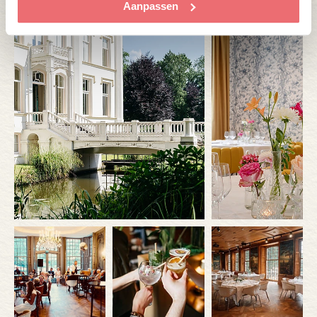
Aanpassen