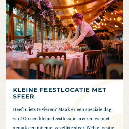
KLEINE FEESTLOCATIE MET
SFEER
Heeft u iets te vieren? Maak er een speciale dag
van! Op een kleine feestlocatie creëren we met
gemak een intieme, gezellige sfeer. Welke locatie