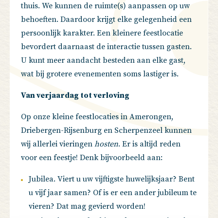
thuis. We kunnen de ruimte(s) aanpassen op uw
behoeften. Daardoor krijgt elke gelegenheid een
persoonlijk karakter. Een kleinere feestlocatie
bevordert daarnaast de interactie tussen gasten.
U kunt meer aandacht besteden aan elke gast,
wat bij grotere evenementen soms lastiger is.
Van verjaardag tot verloving
Op onze kleine feestlocaties in Amerongen,
Driebergen-Rijsenburg en Scherpenzeel kunnen
wij allerlei vieringen
hosten
. Er is altijd reden
voor een feestje! Denk bijvoorbeeld aan:
Jubilea
. Viert u uw vijftigste huwelijksjaar? Bent
u vijf jaar samen? Of is er een ander jubileum te
vieren? Dat mag gevierd worden!