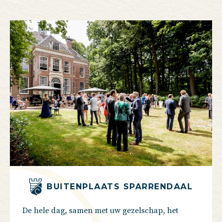
BUITENPLAATS SPARRENDAAL
De hele dag, samen met uw gezelschap, het