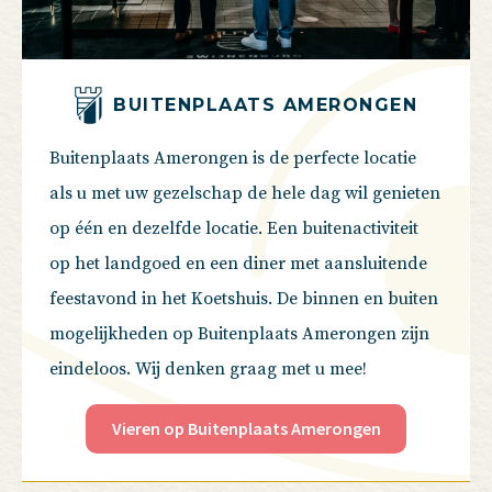
BUITENPLAATS AMERONGEN
Buitenplaats Amerongen is de perfecte locatie
als u met uw gezelschap de hele dag wil genieten
op één en dezelfde locatie. Een buitenactiviteit
op het landgoed en een diner met aansluitende
feestavond in het Koetshuis. De binnen en buiten
mogelijkheden op Buitenplaats Amerongen zijn
eindeloos. Wij denken graag met u mee!
Vieren op Buitenplaats Amerongen