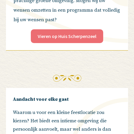
prachtige groene omgeving. Mogen wij uw
wensen omzetten in een programma dat volledig
bij uw wensen past?
Vieren op Huis Scherpenzeel
Aandacht voor elke gast
Waarom u voor een kleine feestlocatie zou
kiezen? Het biedt een intieme omgeving die
persoonlijk aanvoelt, maar wel anders is dan