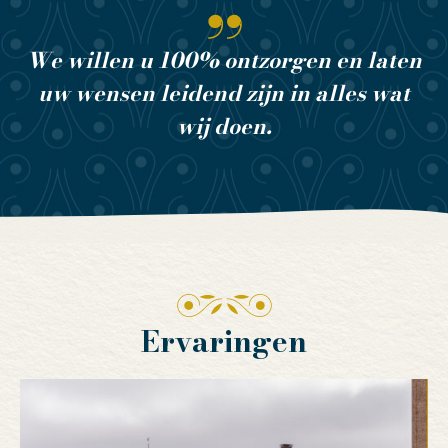
We willen u 100% ontzorgen en laten
uw wensen leidend zijn in alles wat
wij doen.
Ervaringen