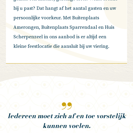
bij u past? Dat hangt af het aantal gasten en uw
persoonlijke voorkeur. Met Buitenplaats
Amerongen, Buitenplaats Sparrendaal en Huis
Scherpenzeel in ons aanbod is er altijd een
kleine feestlocatie die aansluit bij uw viering.
Iedereen moet zich af en toe vorstelijk
kunnen voelen.