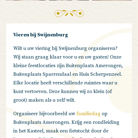
Vieren bij Swijnenburg
Wilt u uw viering bij Swijnenburg organiseren?
Wij staan graag klaar voor u en uw gasten! Onze
kleine feestlocaties zijn Buitenplaats Amerongen,
Buitenplaats Sparrendaal en Huis Scherpenzeel.
Elke locatie heeft verschillende ruimtes waar u
kunt vertoeven. Deze kunnen wij zo klein (of
groot) maken als u zelf wilt.
Organiseer bijvoorbeeld uw
familiedag
op
Buitenplaats Amerongen. Krijg een rondleiding
in het Kasteel, maak een fietstocht door de