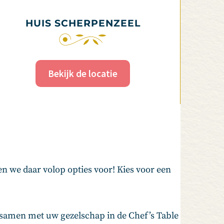
HUIS SCHERPENZEEL
Bekijk de locatie
en we daar volop opties voor! Kies voor een
samen met uw gezelschap in de Chef’s Table