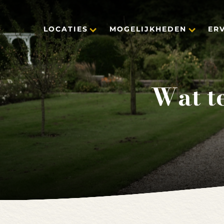
LOCATIES
MOGELIJKHEDEN
ER
Wat t