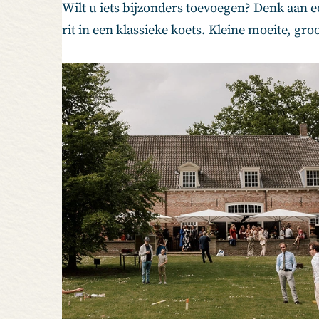
Wilt u iets bijzonders toevoegen? Denk aan 
rit in een klassieke koets. Kleine moeite, groo