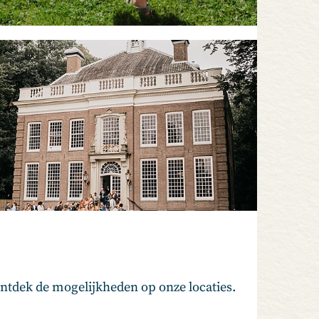
ntdek de mogelijkheden op onze locaties.