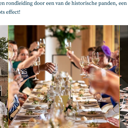
een rondleiding door een van de historische panden, e
ts effect!