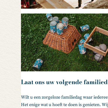
Laat ons uw volgende familie
Wilt u een zorgeloze familiedag waar iedere
Het enige wat u hoeft te doen is genieten. Wij