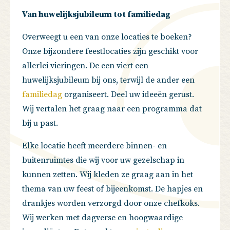
Van huwelijksjubileum tot familiedag
Overweegt u een van onze locaties te boeken?
Onze bijzondere feestlocaties zijn geschikt voor
allerlei vieringen. De een viert een
huwelijksjubileum bij ons, terwijl de ander een
familiedag
organiseert. Deel uw ideeën gerust.
Wij vertalen het graag naar een programma dat
bij u past.
Elke locatie heeft meerdere binnen- en
buitenruimtes die wij voor uw gezelschap in
kunnen zetten. Wij kleden ze graag aan in het
thema van uw feest of bijeenkomst. De hapjes en
drankjes worden verzorgd door onze chefkoks.
Wij werken met dagverse en hoogwaardige