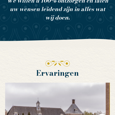
We willen u 100% ontzorgen en laten
uw wensen leidend zijn in alles wat
wij doen.
Ervaringen