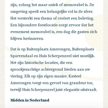
zijn, zolang het maar uniek of memorabel is. De
omgeving speelt een belangrijke rol in de sfeer.
Het versterkt een thema of creëert een beleving.
Een bijzondere feestlocatie zorgt ervoor dat het
evenement memorabel is, een dag die gasten zich
blijven herinneren.
Dat is op Buitenplaats Amerongen, Buitenplaats
Sparrendaal en Huis Scherpenzeel niet moeilijk.
Het zijn historische locaties, die een
sprookjesachtige achtergrond bieden aan uw
viering. Elk op zijn eigen manier. Kasteel
Amerongen voegt een gevoel van grandeur toe,
terwijl Huis Scherpenzeel juist elegantie uitstraalt.
Midden in Nederland