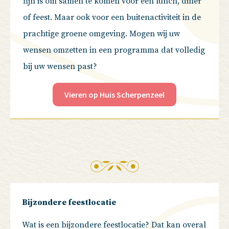
fijn is om samen te komen voor een lunch, diner
of feest. Maar ook voor een buitenactiviteit in de
prachtige groene omgeving. Mogen wij uw
wensen omzetten in een programma dat volledig
bij uw wensen past?
Vieren op Huis Scherpenzeel
Bijzondere feestlocatie
Wat is een bijzondere feestlocatie? Dat kan overal