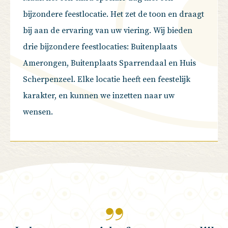
bijzondere feestlocatie. Het zet de toon en draagt
bij aan de ervaring van uw viering. Wij bieden
drie bijzondere feestlocaties: Buitenplaats
Amerongen, Buitenplaats Sparrendaal en Huis
Scherpenzeel. Elke locatie heeft een feestelijk
karakter, en kunnen we inzetten naar uw
wensen.