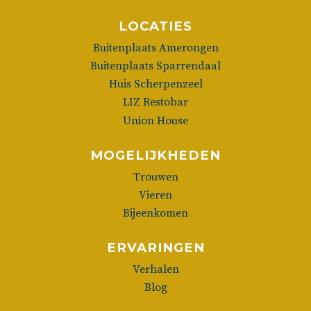
LOCATIES
Buitenplaats Amerongen
Buitenplaats Sparrendaal
Huis Scherpenzeel
LIZ Restobar
Union House
MOGELIJKHEDEN
Trouwen
Vieren
Bijeenkomen
ERVARINGEN
Verhalen
Blog