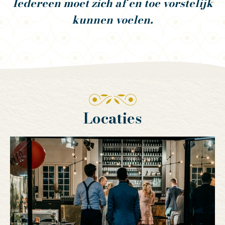
Iedereen moet zich af en toe vorstelijk
kunnen voelen.
Locaties