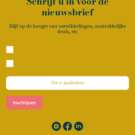
Schrijf u in voor de
nieuwsbrief
Blijf op de hoogte van ontwikkelingen, aantrekkelijke
deals, etc
Particulier
Zakelijk
Inschrijven