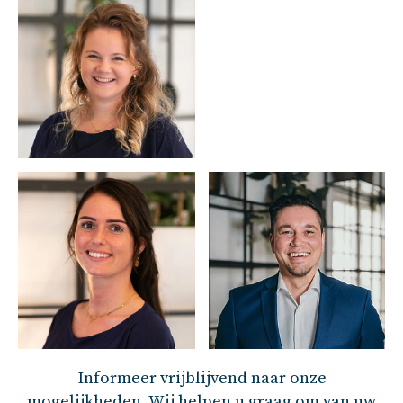
Informeer vrijblijvend naar onze
mogelijkheden. Wij helpen u graag om van uw