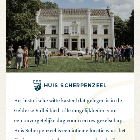
HUIS SCHERPENZEEL
Het historische witte kasteel dat gelegen is in de
Gelderse Vallei biedt alle mogelijkheden voor
een onvergetelijke dag voor u en uw gezelschap.
Huis Scherpenzeel is een intieme locatie waar het