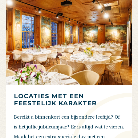
LOCATIES MET EEN
FEESTELIJK KARAKTER
Bereikt u binnenkort een bijzondere leeftijd? Of
is het jullie jubileumjaar? Er is altijd wat te vieren.
Maak het een extra speciale dag met een