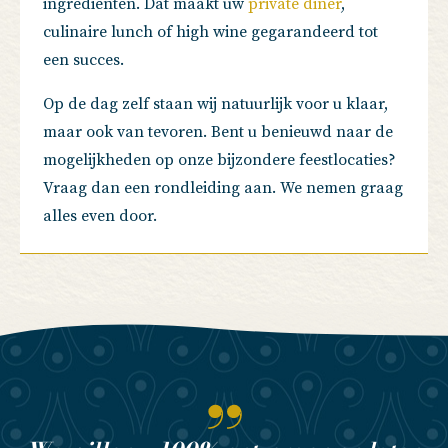
ingrediënten. Dat maakt uw
private diner
,
culinaire lunch of high wine gegarandeerd tot
een succes.
Op de dag zelf staan wij natuurlijk voor u klaar,
maar ook van tevoren. Bent u benieuwd naar de
mogelijkheden op onze bijzondere feestlocaties?
Vraag dan een rondleiding aan. We nemen graag
alles even door.