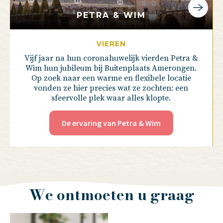
PETRA & WIM
VIEREN
Vijf jaar na hun coronahuwelijk vierden Petra &
Wim hun jubileum bij Buitenplaats Amerongen.
Op zoek naar een warme en flexibele locatie
vonden ze hier precies wat ze zochten: een
sfeervolle plek waar alles klopte.
De ervaring van Petra & Wim
We ontmoeten u graag