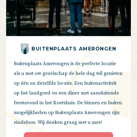
BUITENPLAATS AMERONGEN
Buitenplaats Amerongen is de perfecte locatie
als u met uw gezelschap de hele dag wil genieten
op één en dezelfde locatie. Een buitenactiviteit
op het landgoed en een diner met aansluitende
feestavond in het Koetshuis. De binnen en buiten
mogelijkheden op Buitenplaats Amerongen zijn
eindeloos. Wij denken graag met u mee!