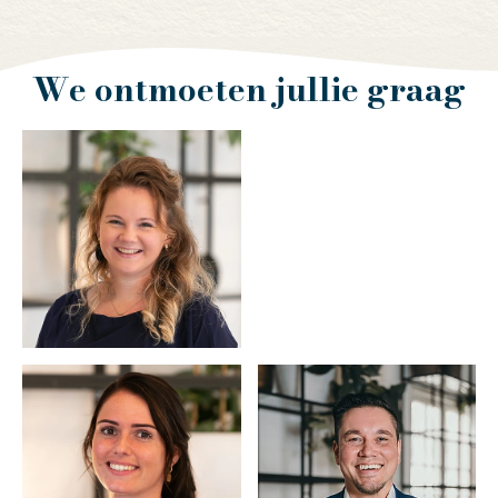
We ontmoeten jullie graag