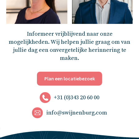
Informeer vrijblijvend naar onze
mogelijkheden. Wij helpen jullie graag om van
jullie dag een onvergetelijke herinnering te
maken.
Plan een locatiebezoek
+31 (0)343 20 60 00
info@swijnenburg.com