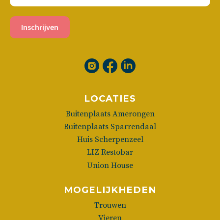
Inschrijven
LOCATIES
Buitenplaats Amerongen
Buitenplaats Sparrendaal
Huis Scherpenzeel
LIZ Restobar
Union House
MOGELIJKHEDEN
Trouwen
Vieren