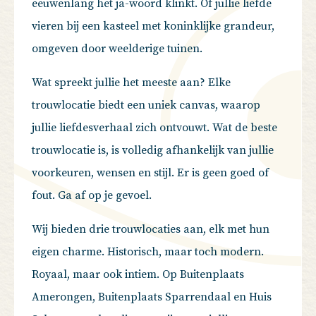
eeuwenlang het ja-woord klinkt. Of jullie liefde
vieren bij een kasteel met koninklijke grandeur,
omgeven door weelderige tuinen.
Wat spreekt jullie het meeste aan? Elke
trouwlocatie biedt een uniek canvas, waarop
jullie liefdesverhaal zich ontvouwt. Wat de beste
trouwlocatie is, is volledig afhankelijk van jullie
voorkeuren, wensen en stijl. Er is geen goed of
fout. Ga af op je gevoel.
Wij bieden drie trouwlocaties aan, elk met hun
eigen charme. Historisch, maar toch modern.
Royaal, maar ook intiem. Op Buitenplaats
Amerongen, Buitenplaats Sparrendaal en Huis