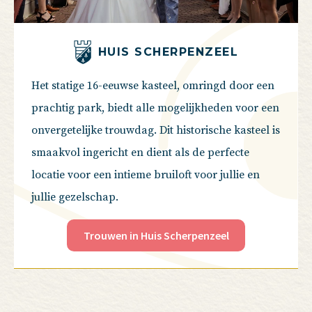
HUIS SCHERPENZEEL
Het statige 16-eeuwse kasteel, omringd door een
prachtig park, biedt alle mogelijkheden voor een
onvergetelijke trouwdag. Dit historische kasteel is
smaakvol ingericht en dient als de perfecte
locatie voor een intieme bruiloft voor jullie en
jullie gezelschap.
Trouwen in Huis Scherpenzeel