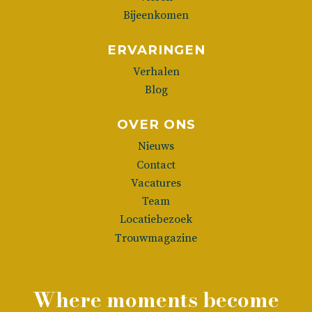
Bijeenkomen
ERVARINGEN
Verhalen
Blog
OVER ONS
Nieuws
Contact
Vacatures
Team
Locatiebezoek
Trouwmagazine
Where moments become