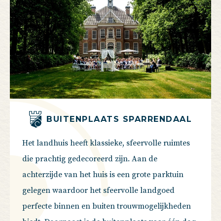
BUITENPLAATS SPARRENDAAL
Het landhuis heeft klassieke, sfeervolle ruimtes
die prachtig gedecoreerd zijn. Aan de
achterzijde van het huis is een grote parktuin
gelegen waardoor het sfeervolle landgoed
perfecte binnen en buiten trouwmogelijkheden