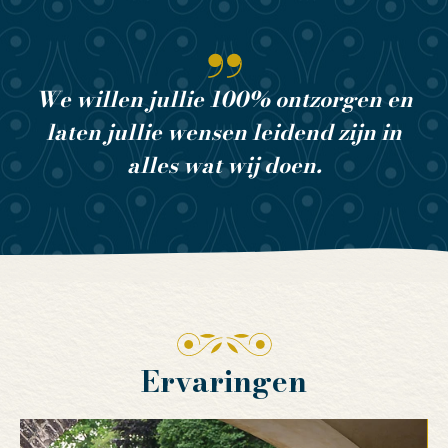
We willen jullie 100% ontzorgen en
laten jullie wensen leidend zijn in
alles wat wij doen.
Ervaringen