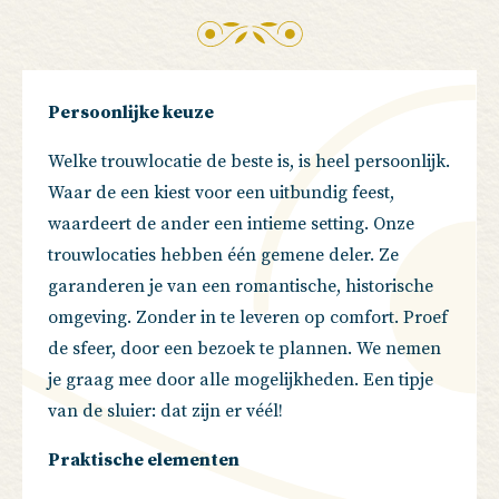
Persoonlijke keuze
Welke trouwlocatie de beste is, is heel persoonlijk.
Waar de een kiest voor een uitbundig feest,
waardeert de ander een intieme setting. Onze
trouwlocaties hebben één gemene deler. Ze
garanderen je van een romantische, historische
omgeving. Zonder in te leveren op comfort. Proef
de sfeer, door een bezoek te plannen. We nemen
je graag mee door alle mogelijkheden. Een tipje
van de sluier: dat zijn er véél!
Praktische elementen