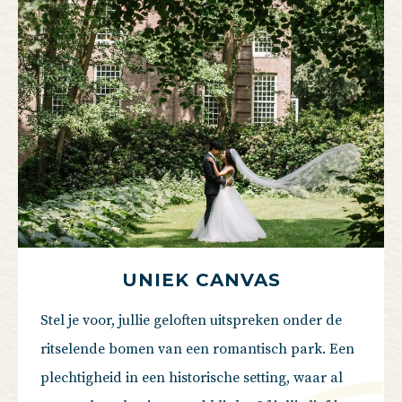
UNIEK CANVAS
Stel je voor, jullie geloften uitspreken onder de
ritselende bomen van een romantisch park. Een
plechtigheid in een historische setting, waar al