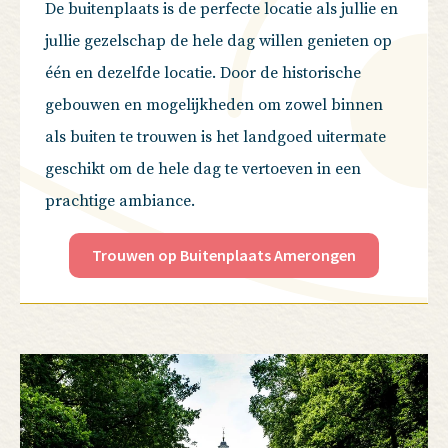
De buitenplaats is de perfecte locatie als jullie en
jullie gezelschap de hele dag willen genieten op
één en dezelfde locatie. Door de historische
gebouwen en mogelijkheden om zowel binnen
als buiten te trouwen is het landgoed uitermate
geschikt om de hele dag te vertoeven in een
prachtige ambiance.
Trouwen op Buitenplaats Amerongen