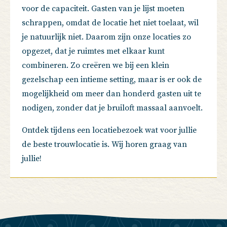
voor de capaciteit. Gasten van je lijst moeten
schrappen, omdat de locatie het niet toelaat, wil
je natuurlijk niet. Daarom zijn onze locaties zo
opgezet, dat je ruimtes met elkaar kunt
combineren. Zo creëren we bij een klein
gezelschap een intieme setting, maar is er ook de
mogelijkheid om meer dan honderd gasten uit te
nodigen, zonder dat je bruiloft massaal aanvoelt.
Ontdek tijdens een locatiebezoek wat voor jullie
de beste trouwlocatie is. Wij horen graag van
jullie!