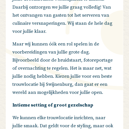
Daarbij ontzorgen we jullie graag volledig! Van
het ontvangen van gasten tot het serveren van
culinaire versnaperingen. Wij staan de hele dag
voor jullie klaar.
Maar wij kunnen óók een rol spelen in de
voorbereidingen van jullie grote dag.
Bijvoorbeeld door de bruidstaart, fotoreportage
of overnachting te regelen. Het is maar net, wat
jullie nodig hebben. Kiezen jullie voor een beste
trouwlocatie bij Swijnenburg, dan gaat er een
wereld aan mogelijkheden voor jullie open.
Intieme setting of groot gezelschap
We kunnen elke trouwlocatie inrichten, naar
jullie smaak. Dat geldt voor de styling, maar ook