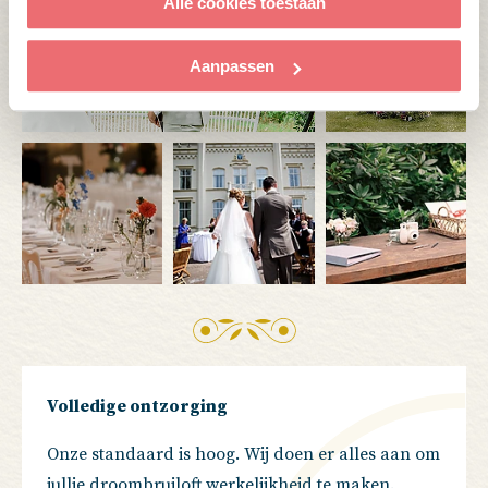
Alle cookies toestaan
Aanpassen
Volledige ontzorging
Onze standaard is hoog. Wij doen er alles aan om
jullie droombruiloft werkelijkheid te maken.