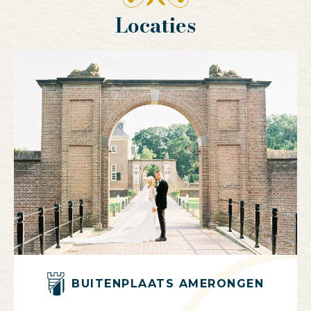
Locaties
BUITENPLAATS AMERONGEN