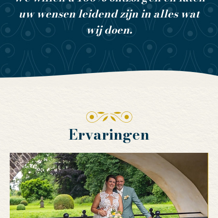
uw wensen leidend zijn in alles wat
wij doen.
Ervaringen