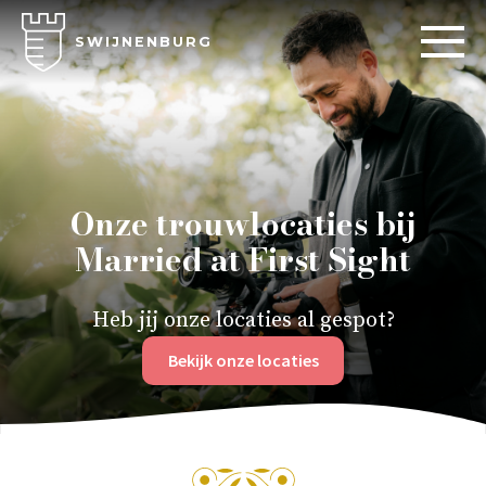
SWIJNENBURG
Onze trouwlocaties bij
Married at First Sight
Heb jij onze locaties al gespot?
Bekijk onze locaties