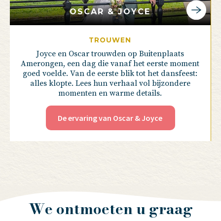
OSCAR & JOYCE
TROUWEN
Joyce en Oscar trouwden op Buitenplaats
Amerongen, een dag die vanaf het eerste moment
goed voelde. Van de eerste blik tot het dansfeest:
alles klopte. Lees hun verhaal vol bijzondere
momenten en warme details.
De ervaring van Oscar & Joyce
We ontmoeten u graag