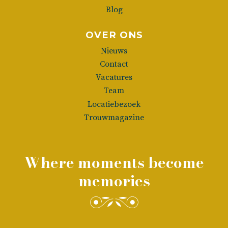
Blog
OVER ONS
Nieuws
Contact
Vacatures
Team
Locatiebezoek
Trouwmagazine
Where moments become
memories