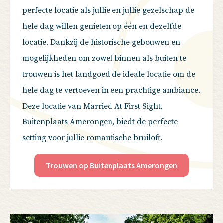
perfecte locatie als jullie en jullie gezelschap de
hele dag willen genieten op één en dezelfde
locatie. Dankzij de historische gebouwen en
mogelijkheden om zowel binnen als buiten te
trouwen is het landgoed de ideale locatie om de
hele dag te vertoeven in een prachtige ambiance.
Deze locatie van Married At First Sight,
Buitenplaats Amerongen, biedt de perfecte
setting voor jullie romantische bruiloft.
Trouwen op Buitenplaats Amerongen