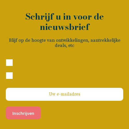
Schrijf u in voor de
nieuwsbrief
Blijf op de hoogte van ontwikkelingen, aantrekkelijke
deals, etc
Particulier
Zakelijk
Inschrijven