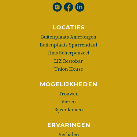
LOCATIES
Buitenplaats Amerongen
Buitenplaats Sparrendaal
Huis Scherpenzeel
LIZ Restobar
Union House
MOGELIJKHEDEN
Trouwen
Vieren
Bijeenkomen
ERVARINGEN
Verhalen