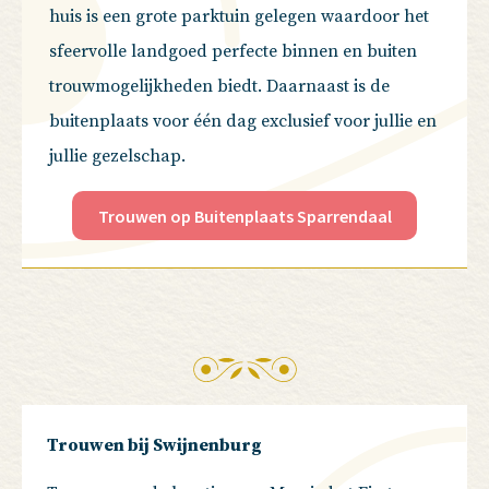
huis is een grote parktuin gelegen waardoor het
sfeervolle landgoed perfecte binnen en buiten
trouwmogelijkheden biedt. Daarnaast is de
buitenplaats voor één dag exclusief voor jullie en
jullie gezelschap.
Trouwen op Buitenplaats Sparrendaal
Trouwen bij Swijnenburg