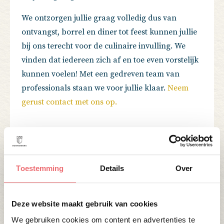
We ontzorgen jullie graag volledig dus van
ontvangst, borrel en diner tot feest kunnen jullie
bij ons terecht voor de culinaire invulling. We
vinden dat iedereen zich af en toe even vorstelijk
kunnen voelen! Met een gedreven team van
professionals staan we voor jullie klaar.
Neem
gerust contact met ons op.
Toestemming
Details
Over
Deze website maakt gebruik van cookies
We gebruiken cookies om content en advertenties te