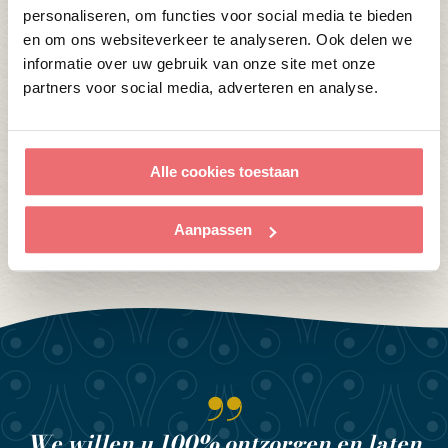
personaliseren, om functies voor social media te bieden
en om ons websiteverkeer te analyseren. Ook delen we
informatie over uw gebruik van onze site met onze
partners voor social media, adverteren en analyse.
Alle cookies toestaan
Aanpassen
We willen u 100% ontzorgen en laten