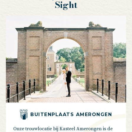
Sight
BUITENPLAATS AMERONGEN
Onze trouwlocatie bij Kasteel Amerongen is de