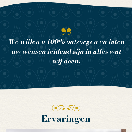
We willen u 100% ontzorgen en laten
uw wensen leidend zijn in alles wat
wij doen.
Ervaringen