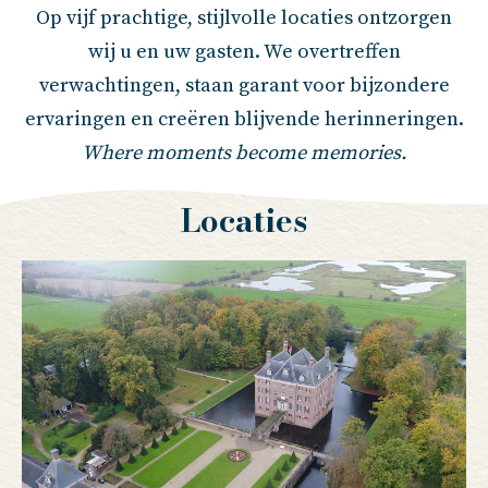
Op vijf prachtige, stijlvolle locaties ontzorgen
wij u en uw gasten. We overtreffen
verwachtingen, staan garant voor bijzondere
ervaringen en creëren blijvende herinneringen.
Where moments become memories.
Locaties