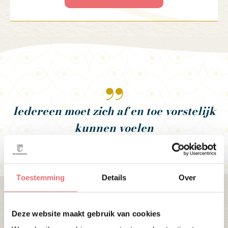
Iedereen moet zich af en toe vorstelijk
kunnen voelen
Toestemming
Details
Over
Deze website maakt gebruik van cookies