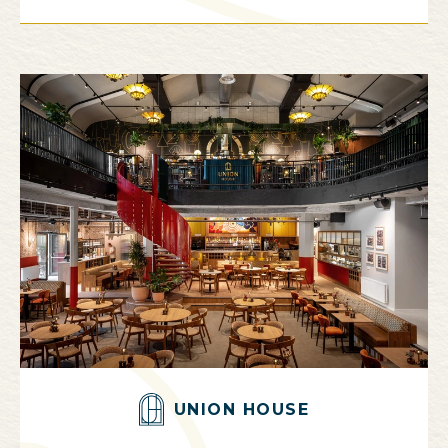
UNION HOUSE