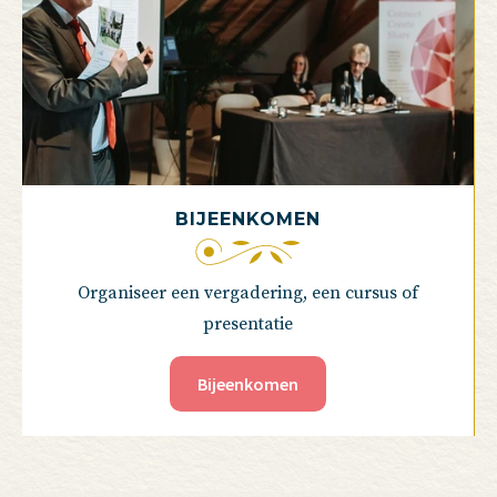
BIJEENKOMEN
Organiseer een vergadering, een cursus of
presentatie
Bijeenkomen