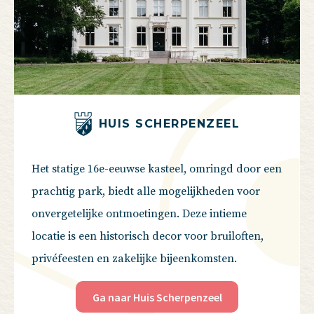
HUIS SCHERPENZEEL
Het statige 16e-eeuwse kasteel, omringd door een
prachtig park, biedt alle mogelijkheden voor
onvergetelijke ontmoetingen. Deze intieme
locatie is een historisch decor voor bruiloften,
privéfeesten en zakelijke bijeenkomsten.
Ga naar Huis Scherpenzeel