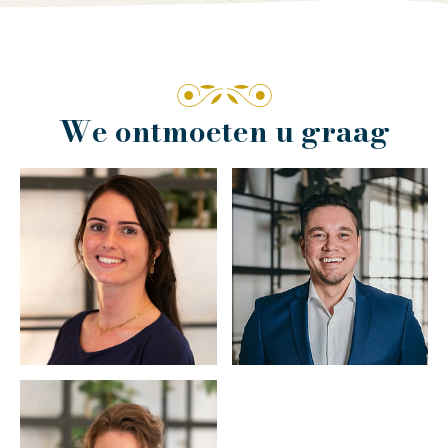
We ontmoeten u graag