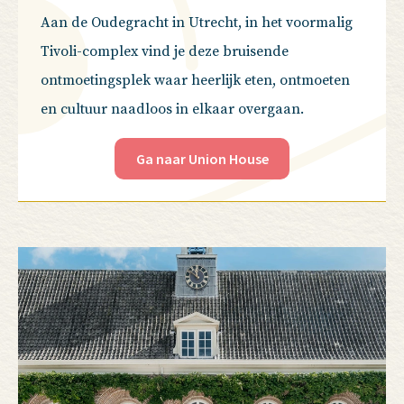
Aan de Oudegracht in Utrecht, in het voormalig
Tivoli-complex vind je deze bruisende
ontmoetingsplek waar heerlijk eten, ontmoeten
en cultuur naadloos in elkaar overgaan.
Ga naar Union House