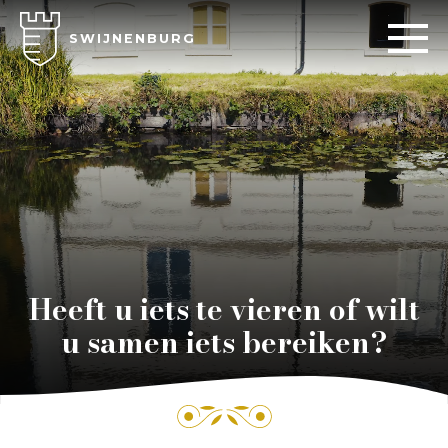
SWIJNENBURG
Heeft u iets te vieren of wilt
u samen iets bereiken?