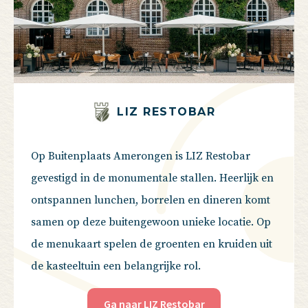
LIZ RESTOBAR
Op Buitenplaats Amerongen is LIZ Restobar
gevestigd in de monumentale stallen. Heerlijk en
ontspannen lunchen, borrelen en dineren komt
samen op deze buitengewoon unieke locatie. Op
de menukaart spelen de groenten en kruiden uit
de kasteeltuin een belangrijke rol.
Ga naar LIZ Restobar