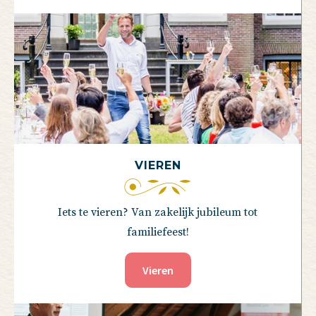
VIEREN
Iets te vieren? Van zakelijk jubileum tot
familiefeest!
Vieren