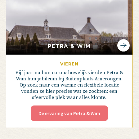
PETRA & WIM
VIEREN
Vijf jaar na hun coronahuwelijk vierden Petra &
Wim hun jubileum bij Buitenplaats Amerongen.
Op zoek naar een warme en flexibele locatie
vonden ze hier precies wat ze zochten: een
sfeervolle plek waar alles klopte.
De ervaring van Petra & Wim