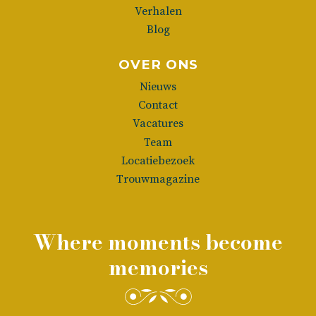
Verhalen
Blog
OVER ONS
Nieuws
Contact
Vacatures
Team
Locatiebezoek
Trouwmagazine
Where moments become
memories