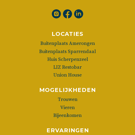
LOCATIES
Buitenplaats Amerongen
Buitenplaats Sparrendaal
Huis Scherpenzeel
LIZ Restobar
Union House
MOGELIJKHEDEN
Trouwen
Vieren
Bijeenkomen
ERVARINGEN