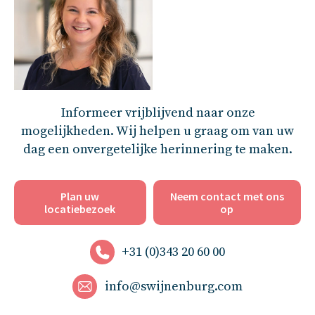
Informeer vrijblijvend naar onze
mogelijkheden. Wij helpen u graag om van uw
dag een onvergetelijke herinnering te maken.
Plan uw
Neem contact met ons
locatiebezoek
op
+31 (0)343 20 60 00
info@swijnenburg.com