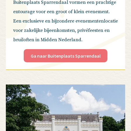
Buitenplaats Sparrendaal vormen een prachtige
entourage voor een groot of klein evenement.
Een exclusieve en bijzondere evenementenlocatie
voor zakelijke bijeenkomsten, privéfeesten en
bruiloften in Midden Nederland.
Ga naar Buitenplaats Sparrendaal