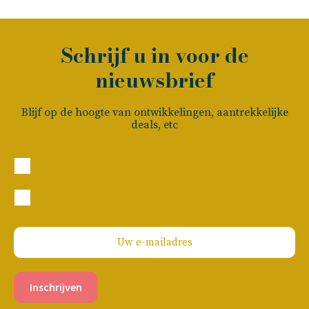
Schrijf u in voor de
nieuwsbrief
Blijf op de hoogte van ontwikkelingen, aantrekkelijke
deals, etc
Particulier
Zakelijk
Inschrijven