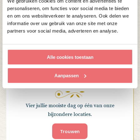
We gebruiken cookies om content en advertenties te
Mogelijkheden
personaliseren, om functies voor social media te bieden
en om ons websiteverkeer te analyseren. Ook delen we
informatie over uw gebruik van onze site met onze
partners voor social media, adverteren en analyse.
Alle cookies toestaan
Aanpassen
TROUWEN
Vier jullie mooiste dag op één van onze
bijzondere locaties.
Trouwen