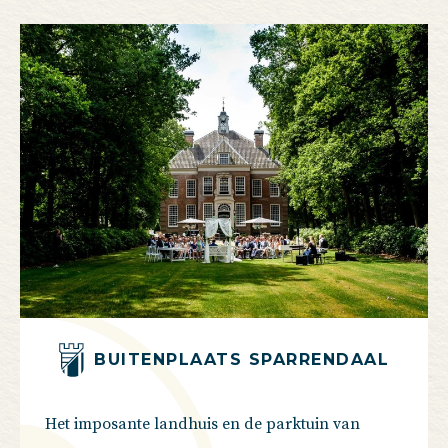
BUITENPLAATS SPARRENDAAL
Het imposante landhuis en de parktuin van