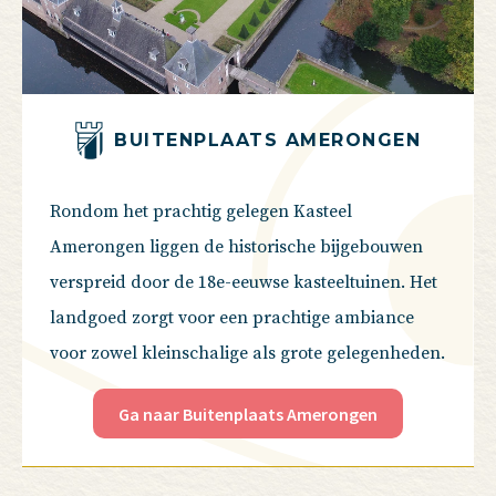
BUITENPLAATS AMERONGEN
Rondom het prachtig gelegen Kasteel
Amerongen liggen de historische bijgebouwen
verspreid door de 18e-eeuwse kasteeltuinen. Het
landgoed zorgt voor een prachtige ambiance
voor zowel kleinschalige als grote gelegenheden.
Ga naar Buitenplaats Amerongen